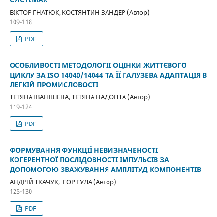
ВІКТОР ГНАТЮК, КОСТЯНТИН ЗАНДЕР (Автор)
109-118
PDF
ОСОБЛИВОСТІ МЕТОДОЛОГІЇ ОЦІНКИ ЖИТТЄВОГО
ЦИКЛУ ЗА ISO 14040/14044 ТА ЇЇ ГАЛУЗЕВА АДАПТАЦІЯ В
ЛЕГКІЙ ПРОМИСЛОВОСТІ
ТЕТЯНА ІВАНІШЕНА, ТЕТЯНА НАДОПТА (Автор)
119-124
PDF
ФОРМУВАННЯ ФУНКЦІЇ НЕВИЗНАЧЕНОСТІ
КОГЕРЕНТНОЇ ПОСЛІДОВНОСТІ ІМПУЛЬСІВ ЗА
ДОПОМОГОЮ ЗВАЖУВАННЯ АМПЛІТУД КОМПОНЕНТІВ
АНДРІЙ ТКАЧУК, ІГОР ГУЛА (Автор)
125-130
PDF