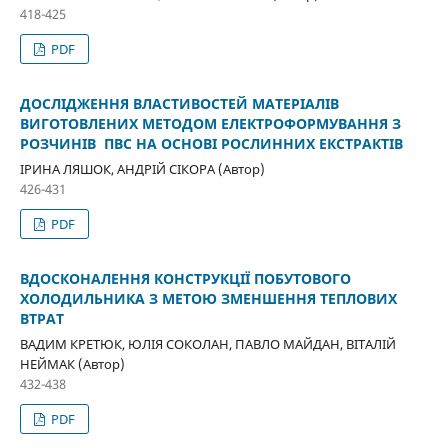
418-425
PDF
ДОСЛІДЖЕННЯ ВЛАСТИВОСТЕЙ МАТЕРІАЛІВ
ВИГОТОВЛЕНИХ МЕТОДОМ ЕЛЕКТРОФОРМУВАННЯ З
РОЗЧИНІВ ПВС НА ОСНОВІ РОСЛИННИХ ЕКСТРАКТІВ
ІРИНА ЛЯШОК, АНДРІЙ СІКОРА (Автор)
426-431
PDF
ВДОСКОНАЛЕННЯ КОНСТРУКЦІЇ ПОБУТОВОГО
ХОЛОДИЛЬНИКА З МЕТОЮ ЗМЕНШЕННЯ ТЕПЛОВИХ
ВТРАТ
ВАДИМ КРЕТЮК, ЮЛІЯ СОКОЛАН, ПАВЛО МАЙДАН, ВІТАЛІЙ
НЕЙМАК (Автор)
432-438
PDF