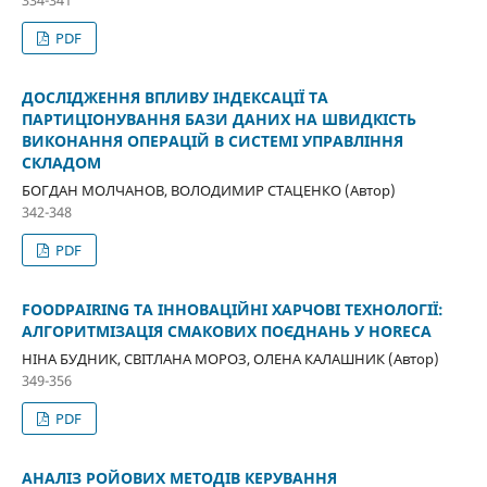
PDF
ДОСЛІДЖЕННЯ ВПЛИВУ ІНДЕКСАЦІЇ ТА
ПАРТИЦІОНУВАННЯ БАЗИ ДАНИХ НА ШВИДКІСТЬ
ВИКОНАННЯ ОПЕРАЦІЙ В СИСТЕМІ УПРАВЛІННЯ
СКЛАДОМ
БОГДАН МОЛЧАНОВ, ВОЛОДИМИР СТАЦЕНКО (Автор)
342-348
PDF
FOODPAIRING ТА ІННОВАЦІЙНІ ХАРЧОВІ ТЕХНОЛОГІЇ:
АЛГОРИТМІЗАЦІЯ СМАКОВИХ ПОЄДНАНЬ У HORECA
НІНА БУДНИК, СВІТЛАНА МОРОЗ, ОЛЕНА КАЛАШНИК (Автор)
349-356
PDF
АНАЛІЗ РОЙОВИХ МЕТОДІВ КЕРУВАННЯ