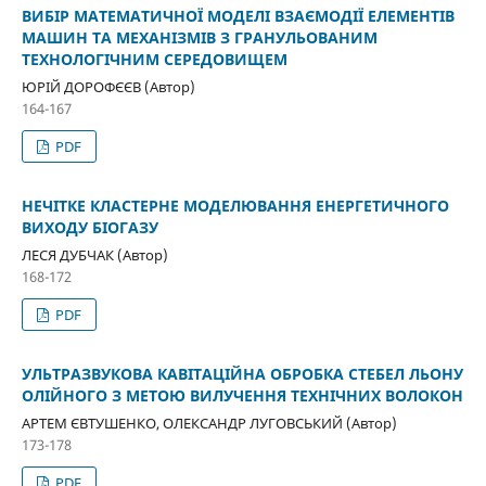
ВИБІР МАТЕМАТИЧНОЇ МОДЕЛІ ВЗАЄМОДІЇ ЕЛЕМЕНТІВ
МАШИН ТА МЕХАНІЗМІВ З ГРАНУЛЬОВАНИМ
ТЕХНОЛОГІЧНИМ СЕРЕДОВИЩЕМ
ЮРІЙ ДОРОФЄЄВ (Автор)
164-167
PDF
НЕЧІТКЕ КЛАСТЕРНЕ МОДЕЛЮВАННЯ ЕНЕРГЕТИЧНОГО
ВИХОДУ БІОГАЗУ
ЛЕСЯ ДУБЧАК (Автор)
168-172
PDF
УЛЬТРАЗВУКОВА КАВІТАЦІЙНА ОБРОБКА СТЕБЕЛ ЛЬОНУ
ОЛІЙНОГО З МЕТОЮ ВИЛУЧЕННЯ ТЕХНІЧНИХ ВОЛОКОН
АРТЕМ ЄВТУШЕНКО, ОЛЕКСАНДР ЛУГОВСЬКИЙ (Автор)
173-178
PDF