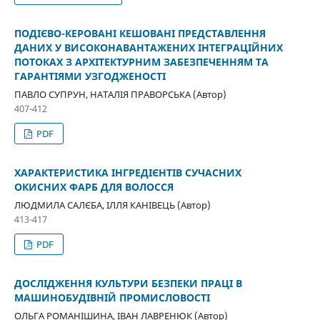
ПОДІЄВО-КЕРОВАНІ КЕШОВАНІ ПРЕДСТАВЛЕННЯ
ДАНИХ У ВИСОКОНАВАНТАЖЕНИХ ІНТЕГРАЦІЙНИХ
ПОТОКАХ З АРХІТЕКТУРНИМ ЗАБЕЗПЕЧЕННЯМ ТА
ГАРАНТІЯМИ УЗГОДЖЕНОСТІ
ПАВЛО СУПРУН, НАТАЛІЯ ПРАВОРСЬКА (Автор)
407-412
PDF
ХАРАКТЕРИСТИКА ІНГРЕДІЄНТІВ СУЧАСНИХ
ОКИСНИХ ФАРБ ДЛЯ ВОЛОССЯ
ЛЮДМИЛА САЛЄБА, ІЛЛЯ КАНІВЕЦЬ (Автор)
413-417
PDF
ДОСЛІДЖЕННЯ КУЛЬТУРИ БЕЗПЕКИ ПРАЦІ В
МАШИНОБУДІВНІЙ ПРОМИСЛОВОСТІ
ОЛЬГА РОМАНІШИНА, ІВАН ЛАВРЕНЮК (Автор)