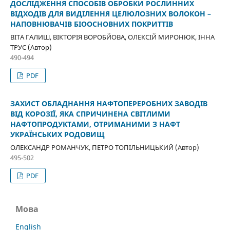
ДОСЛІДЖЕННЯ СПОСОБІВ ОБРОБКИ РОСЛИННИХ
ВІДХОДІВ ДЛЯ ВИДІЛЕННЯ ЦЕЛЮЛОЗНИХ ВОЛОКОН –
НАПОВНЮВАЧІВ БІООСНОВНИХ ПОКРИТТІВ
ВІТА ГАЛИШ, ВІКТОРІЯ ВОРОБЙОВА, ОЛЕКСІЙ МИРОНЮК, ІННА
ТРУС (Автор)
490-494
PDF
ЗАХИСТ ОБЛАДНАННЯ НАФТОПЕРЕРОБНИХ ЗАВОДІВ
ВІД КОРОЗІЇ, ЯКА СПРИЧИНЕНА СВІТЛИМИ
НАФТОПРОДУКТАМИ, ОТРИМАНИМИ З НАФТ
УКРАЇНСЬКИХ РОДОВИЩ
ОЛЕКСАНДР РОМАНЧУК, ПЕТРО ТОПІЛЬНИЦЬКИЙ (Автор)
495-502
PDF
Мова
English