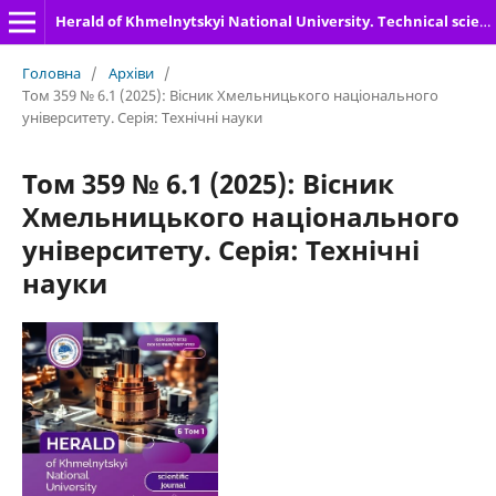
Herald of Khmelnytskyi National University. Technical sciences
Головна
/
Архіви
/
Том 359 № 6.1 (2025): Вісник Хмельницького національного
університету. Серія: Технічні науки
Том 359 № 6.1 (2025): Вісник
Хмельницького національного
університету. Серія: Технічні
науки