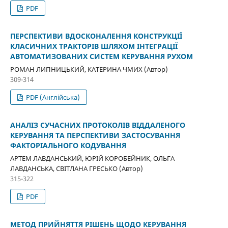
PDF
ПЕРСПЕКТИВИ ВДОСКОНАЛЕННЯ КОНСТРУКЦІЇ
КЛАСИЧНИХ ТРАКТОРІВ ШЛЯХОМ ІНТЕГРАЦІЇ
АВТОМАТИЗОВАНИХ СИСТЕМ КЕРУВАННЯ РУХОМ
РОМАН ЛИПНИЦЬКИЙ, КАТЕРИНА ЧМИХ (Автор)
309-314
PDF (Англійська)
АНАЛІЗ СУЧАСНИХ ПРОТОКОЛІВ ВІДДАЛЕНОГО
КЕРУВАННЯ ТА ПЕРСПЕКТИВИ ЗАСТОСУВАННЯ
ФАКТОРІАЛЬНОГО КОДУВАННЯ
АРТЕМ ЛАВДАНСЬКИЙ, ЮРІЙ КОРОБЕЙНИК, ОЛЬГА
ЛАВДАНСЬКА, СВІТЛАНА ГРЕСЬКО (Автор)
315-322
PDF
МЕТОД ПРИЙНЯТТЯ РІШЕНЬ ЩОДО КЕРУВАННЯ