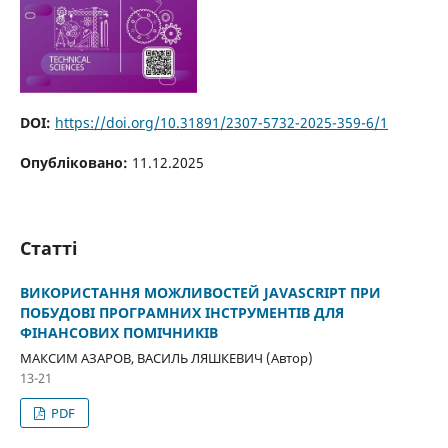
DOI:
https://doi.org/10.31891/2307-5732-2025-359-6/1
Опубліковано:
11.12.2025
Статті
ВИКОРИСТАННЯ МОЖЛИВОСТЕЙ JAVASCRIPT ПРИ
ПОБУДОВІ ПРОГРАМНИХ ІНСТРУМЕНТІВ ДЛЯ
ФІНАНСОВИХ ПОМІЧНИКІВ
МАКСИМ AЗАРОВ, ВАСИЛЬ ЛЯШКЕВИЧ (Автор)
13-21
PDF