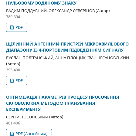
НУЛЬОВОМУ ВОДЯНОМУ ЗНАКУ
ВАДИМ ПОДДУБНИЙ, ОЛЕКСАНДР СЄВЄРІНОВ (Автор)
389-394
PDF
ЩІЛИННИЙ АНТЕННИЙ ПРИСТРІЙ МІКРОХВИЛЬОВОГО
ДІАПАЗОНУ ІЗ 4-ПОРТОВИМ ПІДВЕДЕННЯМ СИГНАЛУ
РУСЛАН ПОЛІТАНСЬКИЙ, АННА ПЛОЩИК, ІВАН ЧЕСАНОВСЬКИЙ
(Автор)
395-400
PDF
ОПТИМІЗАЦІЯ ПАРАМЕТРІВ ПРОЦЕСУ ПРОСОЧЕННЯ
СКЛОВОЛОКНА МЕТОДОМ ПЛАНУВАННЯ
ЕКСПЕРИМЕНТУ
СЕРГІЙ ПОСОНСЬКИЙ (Автор)
401-406
PDF (Англійська)