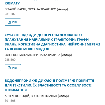
КЛІМАТУ
ВІТАЛІЙ ЛАРІН, ОКСАНА ТКАЧЕНКО (Автор)
281-287
PDF
СУЧАСНІ ПІДХОДИ ДО ПЕРСОНАЛІЗОВАНОГО
ПЛАНУВАННЯ НАВЧАЛЬНИХ ТРАЄКТОРІЙ: ГРАФИ
ЗНАНЬ, КОГНІТИВНА ДІАГНОСТИКА, НЕЙРОННІ МЕРЕЖІ
ТА ВЕЛИКІ МОВНІ МОДЕЛІ
ОЛЕГ КОПИЛЬЧАК, ІРИНА КАЗИМИРА (Автор)
288-300
PDF
ВОДОНЕПРОНИКНІ ДИХАЮЧІ ПОЛІМЕРНІ ПОКРИТТЯ
ДЛЯ ТЕКСТИЛЮ: ЇХ ВЛАСТИВОСТІ ТА ОСОБЛИВОСТІ
ОТРИМАННЯ
АРТЕМ КОЛОДІЙ, ВІКТОРІЯ ПЛАВАН (Автор)
301-308