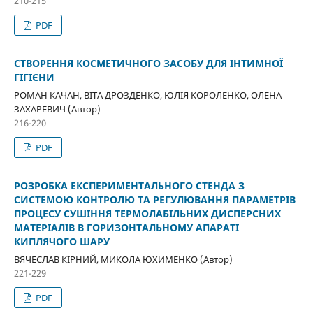
210-215
PDF
СТВОРЕННЯ КОСМЕТИЧНОГО ЗАСОБУ ДЛЯ ІНТИМНОЇ
ГІГІЄНИ
РОМАН КАЧАН, ВІТА ДРОЗДЕНКО, ЮЛІЯ КОРОЛЕНКО, ОЛЕНА
ЗАХАРЕВИЧ (Автор)
216-220
PDF
РОЗРОБКА ЕКСПЕРИМЕНТАЛЬНОГО СТЕНДА З
СИСТЕМОЮ КОНТРОЛЮ ТА РЕГУЛЮВАННЯ ПАРАМЕТРІВ
ПРОЦЕСУ СУШІННЯ ТЕРМОЛАБІЛЬНИХ ДИСПЕРСНИХ
МАТЕРІАЛІВ В ГОРИЗОНТАЛЬНОМУ АПАРАТІ
КИПЛЯЧОГО ШАРУ
ВЯЧЕСЛАВ КІРНИЙ, МИКОЛА ЮХИМЕНКО (Автор)
221-229
PDF