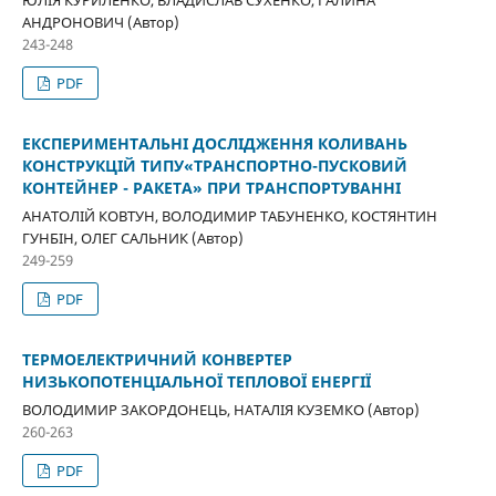
АНДРОНОВИЧ (Автор)
243-248
PDF
ЕКСПЕРИМЕНТАЛЬНІ ДОСЛІДЖЕННЯ КОЛИВАНЬ
КОНСТРУКЦІЙ ТИПУ«ТРАНСПОРТНО-ПУСКОВИЙ
КОНТЕЙНЕР - РАКЕТА» ПРИ ТРАНСПОРТУВАННІ
АНАТОЛІЙ КОВТУН, ВОЛОДИМИР ТАБУНЕНКО, КОСТЯНТИН
ГУНБІН, ОЛЕГ САЛЬНИК (Автор)
249-259
PDF
ТЕРМОЕЛЕКТРИЧНИЙ КОНВЕРТЕР
НИЗЬКОПОТЕНЦІАЛЬНОЇ ТЕПЛОВОЇ ЕНЕРГІЇ
ВОЛОДИМИР ЗАКОРДОНЕЦЬ, НАТАЛІЯ КУЗЕМКО (Автор)
260-263
PDF