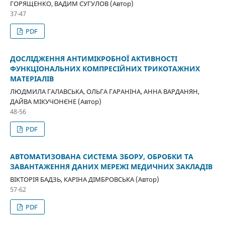
ГОРЯЩЕНКО, ВАДИМ СУГУЛОВ (Автор)
37-47
PDF
ДОСЛІДЖЕННЯ АНТИМІКРОБНОЇ АКТИВНОСТІ
ФУНКЦІОНАЛЬНИХ КОМПРЕСІЙНИХ ТРИКОТАЖНИХ
МАТЕРІАЛІВ
ЛЮДМИЛА ГАЛАВСЬКА, ОЛЬГА ГАРАНІНА, АННА ВАРДАНЯН,
ДАЙВА МІКУЧОНЄНЕ (Автор)
48-56
PDF
АВТОМАТИЗОВАНА СИСТЕМА ЗБОРУ, ОБРОБКИ ТА
ЗАВАНТАЖЕННЯ ДАНИХ МЕРЕЖІ МЕДИЧНИХ ЗАКЛАДІВ
ВІКТОРІЯ БАДЗЬ, КАРІНА ДІМБРОВСЬКА (Автор)
57-62
PDF