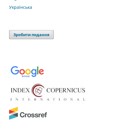
Українська
Зробити подання