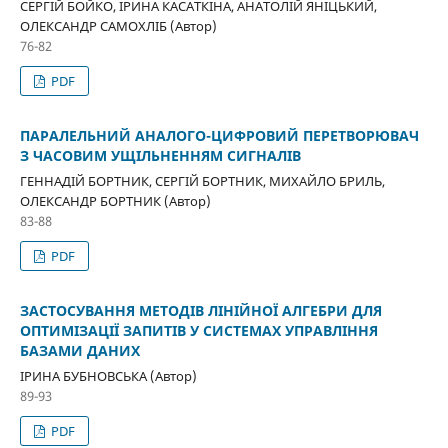
СЕРГІЙ БОЙКО, ІРИНА КАСАТКІНА, АНАТОЛІЙ ЯНІЦЬКИЙ,
ОЛЕКСАНДР САМОХЛІБ (Автор)
76-82
PDF
ПАРАЛЕЛЬНИЙ АНАЛОГО-ЦИФРОВИЙ ПЕРЕТВОРЮВАЧ
З ЧАСОВИМ УЩІЛЬНЕННЯМ СИГНАЛІВ
ГЕННАДІЙ БОРТНИК, СЕРГІЙ БОРТНИК, МИХАЙЛО БРИЛЬ,
ОЛЕКСАНДР БОРТНИК (Автор)
83-88
PDF
ЗАСТОСУВАННЯ МЕТОДІВ ЛІНІЙНОЇ АЛГЕБРИ ДЛЯ
ОПТИМІЗАЦІЇ ЗАПИТІВ У СИСТЕМАХ УПРАВЛІННЯ
БАЗАМИ ДАНИХ
ІРИНА БУБНОВСЬКА (Автор)
89-93
PDF