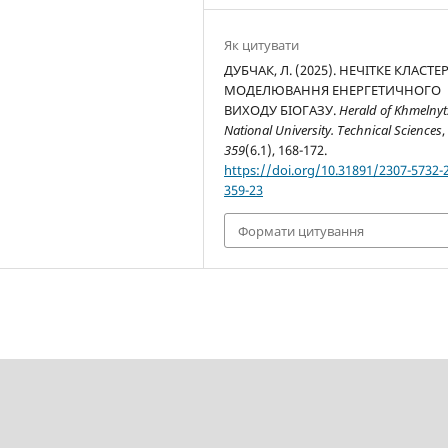
Як цитувати
ДУБЧАК, Л. (2025). НЕЧІТКЕ КЛАСТЕ
МОДЕЛЮВАННЯ ЕНЕРГЕТИЧНОГО
ВИХОДУ БІОГАЗУ.
Herald of Khmelnyt
National University. Technical Sciences
,
359
(6.1), 168-172.
https://doi.org/10.31891/2307-5732-
359-23
Формати цитування