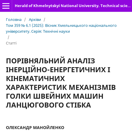
Herald of Khmelnytskyi National University. Technical sciences
Головна
/
Архіви
/
Том 359 № 6.1 (2025): Вісник Хмельницького національного
університету. Серія: Технічні науки
/
Статті
ПОРІВНЯЛЬНИЙ АНАЛІЗ
ІНЕРЦІЙНО-ЕНЕРГЕТИЧНИХ І
КІНЕМАТИЧНИХ
ХАРАКТЕРИСТИК МЕХАНІЗМІВ
ГОЛКИ ШВЕЙНИХ МАШИН
ЛАНЦЮГОВОГО СТІБКА
ОЛЕКСАНДР МАНОЙЛЕНКО