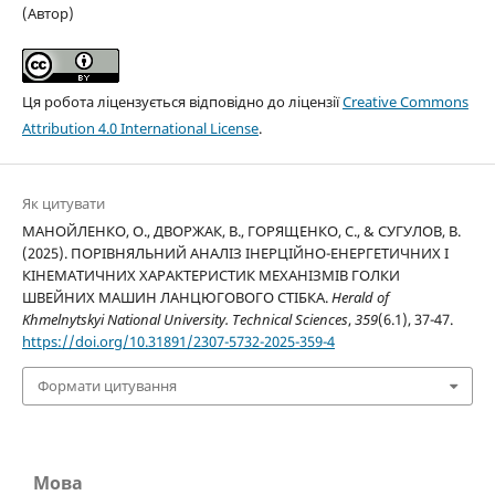
(Автор)
Ця робота ліцензується відповідно до ліцензії
Creative Commons
Attribution 4.0 International License
.
Як цитувати
МАНОЙЛЕНКО, О., ДВОРЖАК, В., ГОРЯЩЕНКО, С., & СУГУЛОВ, В.
(2025). ПОРІВНЯЛЬНИЙ АНАЛІЗ ІНЕРЦІЙНО-ЕНЕРГЕТИЧНИХ І
КІНЕМАТИЧНИХ ХАРАКТЕРИСТИК МЕХАНІЗМІВ ГОЛКИ
ШВЕЙНИХ МАШИН ЛАНЦЮГОВОГО СТІБКА.
Herald of
Khmelnytskyi National University. Technical Sciences
,
359
(6.1), 37-47.
https://doi.org/10.31891/2307-5732-2025-359-4
Формати цитування
Мова