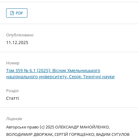
PDF
Опубліковано
11.12.2025
Номер
Том 359 № 6.1 (2025): Вісник Хмельницького
національного університету. Серія: Технічні науки
Розділ
Статті
Ліцензія
Авторське право (c) 2025 ОЛЕКСАНДР МАНОЙЛЕНКО,
ВОЛОДИМИР ДВОРЖАК, СЕРГІЙ ГОРЯЩЕНКО, ВАДИМ СУГУЛОВ