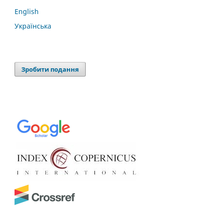
English
Українська
Зробити подання