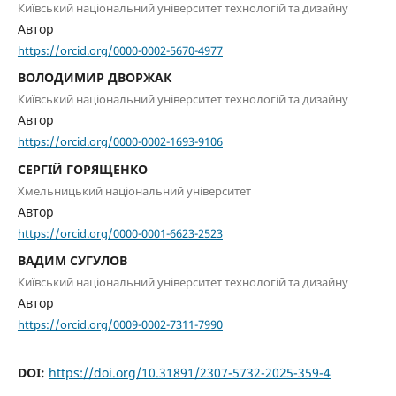
Київський національний університет технологій та дизайну
Автор
https://orcid.org/0000-0002-5670-4977
ВОЛОДИМИР ДВОРЖАК
Київський національний університет технологій та дизайну
Автор
https://orcid.org/0000-0002-1693-9106
СЕРГІЙ ГОРЯЩЕНКО
Хмельницький національний університет
Автор
https://orcid.org/0000-0001-6623-2523
ВАДИМ СУГУЛОВ
Київський національний університет технологій та дизайну
Автор
https://orcid.org/0009-0002-7311-7990
DOI:
https://doi.org/10.31891/2307-5732-2025-359-4