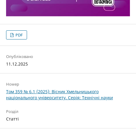
PDF
Опубліковано
11.12.2025
Номер
Том 359 № 6.1 (2025): Вісник Хмельницького
національного університету. Серія: Технічні науки
Розділ
Статті