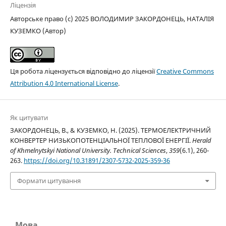
Ліцензія
Авторське право (c) 2025 ВОЛОДИМИР ЗАКОРДОНЕЦЬ, НАТАЛІЯ
КУЗЕМКО (Автор)
Ця робота ліцензується відповідно до ліцензії
Creative Commons
Attribution 4.0 International License
.
Як цитувати
ЗАКОРДОНЕЦЬ, В., & КУЗЕМКО, Н. (2025). ТЕРМОЕЛЕКТРИЧНИЙ
КОНВЕРТЕР НИЗЬКОПОТЕНЦІАЛЬНОЇ ТЕПЛОВОЇ ЕНЕРГІЇ.
Herald
of Khmelnytskyi National University. Technical Sciences
,
359
(6.1), 260-
263.
https://doi.org/10.31891/2307-5732-2025-359-36
Формати цитування
Мова