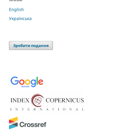
English
Українська
Зробити подання