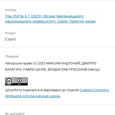
Номер
Том 359 № 6.1 (2025): Вісник Хмельницького
національного університету. Серія: Технічні науки
Розділ
Статті
Ліцензія
Авторське право (c) 2025 МАКСИМ НАДТОЧИЙ, ДМИТРО
БАЛАГУРА, ПАВЛО ШУЛІК, ВЛАДИСЛАВ ПРОСОЛОВ (Автор)
Ця робота ліцензується відповідно до ліцензії
Creative Commons
Attribution 4.0 International License
.
Як цитувати