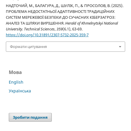
НАДТОЧИЙ, М., БАЛАГУРА, Д., ШУЛІК, П., & ПРОСОЛОВ, В. (2025).
ПРОБЛЕМА НЕДОСТАТНЬОЇ АДАПТИВНОСТІ ТРАДИЦІЙНИХ
СИСТЕМ МЕРЕЖЕВОЇ БЕЗПЕКИ ДО СУЧАСНИХ КІБЕРЗАГРОЗ:
АНАЛІЗ ТА ШЛЯХИ ВИРІШЕННЯ.
Herald of Khmelnytskyi National
University. Technical Sciences
,
359
(6.1), 63-69.
https://doi.org/10.31891/2307-5732-2025-359-7
Формати цитування
Мова
English
Українська
Зробити подання