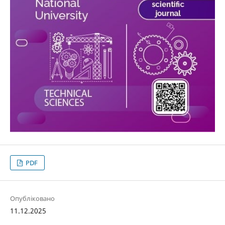
PDF
Опубліковано
11.12.2025