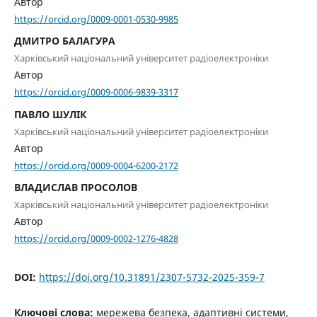
Автор
https://orcid.org/0009-0001-0530-9985
ДМИТРО БАЛАГУРА
Харківський національний університет радіоелектроніки
Автор
https://orcid.org/0009-0006-9839-3317
ПАВЛО ШУЛІК
Харківський національний університет радіоелектроніки
Автор
https://orcid.org/0009-0004-6200-2172
ВЛАДИСЛАВ ПРОСОЛОВ
Харківський національний університет радіоелектроніки
Автор
https://orcid.org/0009-0002-1276-4828
DOI:
https://doi.org/10.31891/2307-5732-2025-359-7
Ключові слова:
мережева безпека, адаптивні системи,