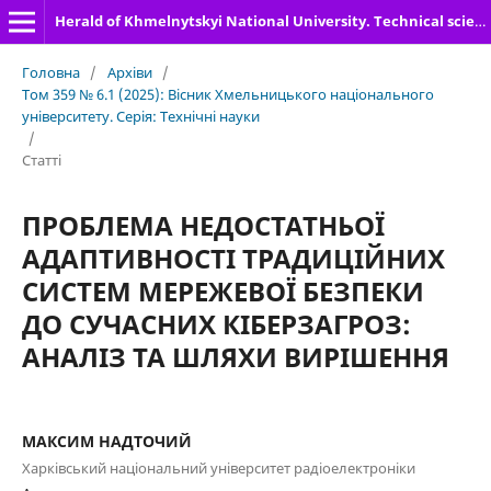
Herald of Khmelnytskyi National University. Technical sciences
Головна
/
Архіви
/
Том 359 № 6.1 (2025): Вісник Хмельницького національного
університету. Серія: Технічні науки
/
Статті
ПРОБЛЕМА НЕДОСТАТНЬОЇ
АДАПТИВНОСТІ ТРАДИЦІЙНИХ
СИСТЕМ МЕРЕЖЕВОЇ БЕЗПЕКИ
ДО СУЧАСНИХ КІБЕРЗАГРОЗ:
АНАЛІЗ ТА ШЛЯХИ ВИРІШЕННЯ
МАКСИМ НАДТОЧИЙ
Харківський національний університет радіоелектроніки