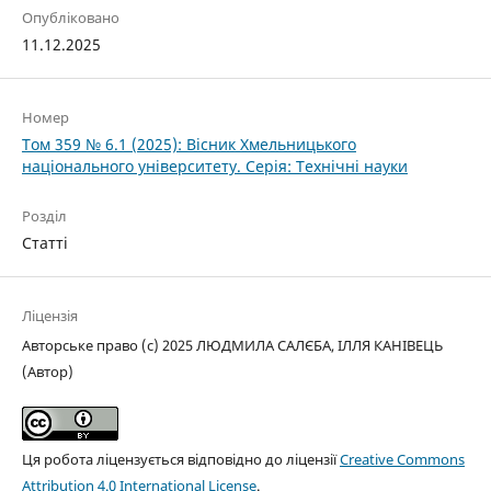
Опубліковано
11.12.2025
Номер
Том 359 № 6.1 (2025): Вісник Хмельницького
національного університету. Серія: Технічні науки
Розділ
Статті
Ліцензія
Авторське право (c) 2025 ЛЮДМИЛА САЛЄБА, ІЛЛЯ КАНІВЕЦЬ
(Автор)
Ця робота ліцензується відповідно до ліцензії
Creative Commons
Attribution 4.0 International License
.