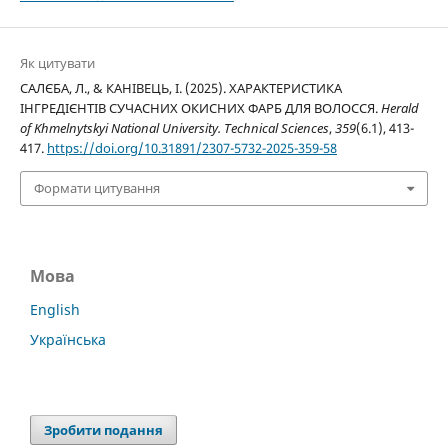
Як цитувати
САЛЄБА, Л., & КАНІВЕЦЬ, І. (2025). ХАРАКТЕРИСТИКА
ІНГРЕДІЄНТІВ СУЧАСНИХ ОКИСНИХ ФАРБ ДЛЯ ВОЛОССЯ.
Herald
of Khmelnytskyi National University. Technical Sciences
,
359
(6.1), 413-
417.
https://doi.org/10.31891/2307-5732-2025-359-58
Формати цитування
Мова
English
Українська
Зробити подання