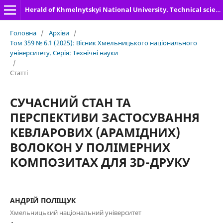
Herald of Khmelnytskyi National University. Technical sciences
Головна
/
Архіви
/
Том 359 № 6.1 (2025): Вісник Хмельницького національного
університету. Серія: Технічні науки
/
Статті
СУЧАСНИЙ СТАН ТА
ПЕРСПЕКТИВИ ЗАСТОСУВАННЯ
КЕВЛАРОВИХ (АРАМІДНИХ)
ВОЛОКОН У ПОЛІМЕРНИХ
КОМПОЗИТАХ ДЛЯ 3D-ДРУКУ
АНДРІЙ ПОЛІЩУК
Хмельницький національний університет