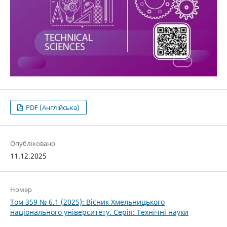
PDF (Англійська)
Опубліковано
11.12.2025
Номер
Том 359 № 6.1 (2025): Вісник Хмельницького
національного університету. Серія: Технічні науки