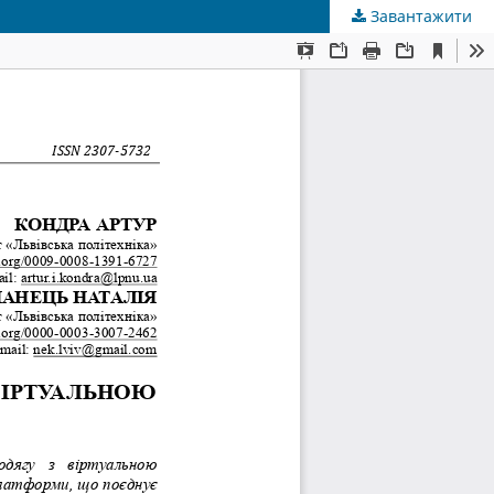
Завантажити