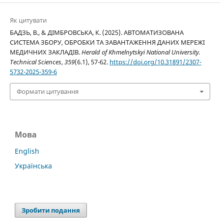
Як цитувати
БАДЗЬ, В., & ДІМБРОВСЬКА, К. (2025). АВТОМАТИЗОВАНА
СИСТЕМА ЗБОРУ, ОБРОБКИ ТА ЗАВАНТАЖЕННЯ ДАНИХ МЕРЕЖІ
МЕДИЧНИХ ЗАКЛАДІВ.
Herald of Khmelnytskyi National University.
Technical Sciences
,
359
(6.1), 57-62.
https://doi.org/10.31891/2307-
5732-2025-359-6
Формати цитування
Мова
English
Українська
Зробити подання