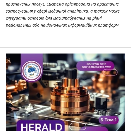
призначених послуг. Система орієнтована на практичне
застосування у сфері медичної аналітики, а також може
слугувати основою для масштабування на рівні
регіональних або національних інформаційних платформ.