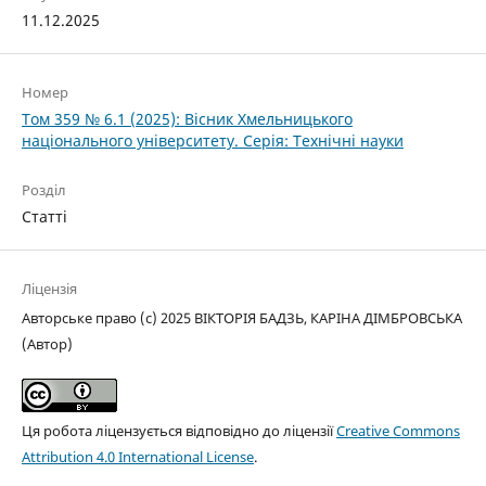
11.12.2025
Номер
Том 359 № 6.1 (2025): Вісник Хмельницького
національного університету. Серія: Технічні науки
Розділ
Статті
Ліцензія
Авторське право (c) 2025 ВІКТОРІЯ БАДЗЬ, КАРІНА ДІМБРОВСЬКА
(Автор)
Ця робота ліцензується відповідно до ліцензії
Creative Commons
Attribution 4.0 International License
.