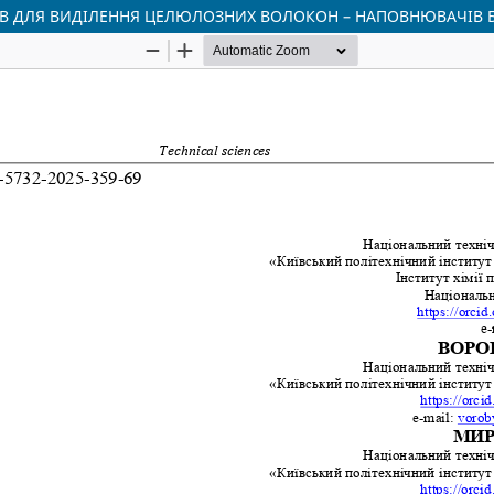
В ДЛЯ ВИДІЛЕННЯ ЦЕЛЮЛОЗНИХ ВОЛОКОН – НАПОВНЮВАЧІВ 