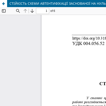
СТІЙКІСТЬ СХЕМИ АВТЕНТИФІКАЦІЇ ЗАСНОВАНОЇ НА НУ