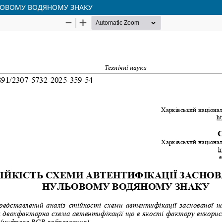
ЛЬОВОМУ ВОДЯНОМУ ЗНАКУ