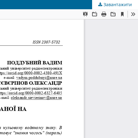
Завантажити