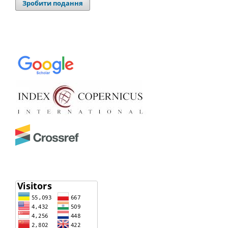
Зробити подання