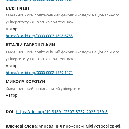
ІЛЛЯ ПЯТІН
Хмельницький політехнічний фаховий коледж національного
університету «Львівська політехніка»
Автор
https://orcid.org/0000-0003-1898-6755
ВІТАЛІЙ ГАВРОНСЬКИЙ
Хмельницький політехнічний фаховий коледж національного
університету «Львівська політехніка»
Автор
https://orcid.org/0000-0002-1529-1272
МИКОЛА КОРОТУН
Хмельницький національний університет
Автор
DOI:
https://doi.org/10.31891/2307-5732-2025-359-8
Ключові слова:
управління променем, міліметрові хвилі,