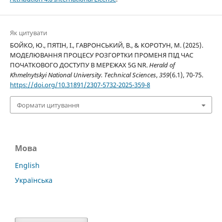
Як цитувати
БОЙКО, Ю., ПЯТІН, І., ГАВРОНСЬКИЙ, В., & КОРОТУН, М. (2025).
МОДЕЛЮВАННЯ ПРОЦЕСУ РОЗГОРТКИ ПРОМЕНЯ ПІД ЧАС
ПОЧАТКОВОГО ДОСТУПУ В МЕРЕЖАХ 5G NR.
Herald of
Khmelnytskyi National University. Technical Sciences
,
359
(6.1), 70-75.
https://doi.org/10.31891/2307-5732-2025-359-8
Формати цитування
Мова
English
Українська