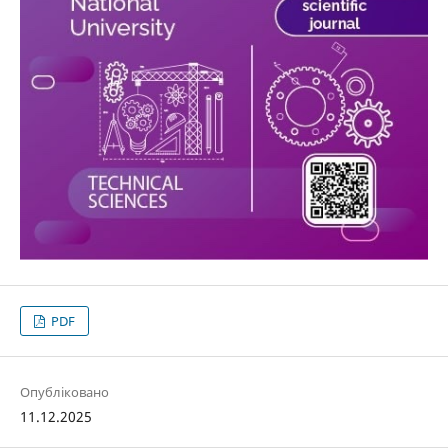
PDF
Опубліковано
11.12.2025