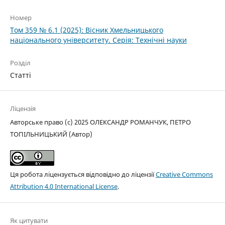
Номер
Том 359 № 6.1 (2025): Вісник Хмельницького
національного університету. Серія: Технічні науки
Розділ
Статті
Ліцензія
Авторське право (c) 2025 ОЛЕКСАНДР РОМАНЧУК, ПЕТРО
ТОПІЛЬНИЦЬКИЙ (Автор)
Ця робота ліцензується відповідно до ліцензії
Creative Commons
Attribution 4.0 International License
.
Як цитувати