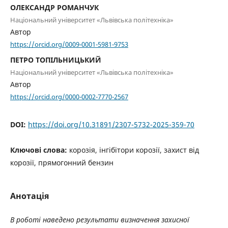
ОЛЕКСАНДР РОМАНЧУК
Національний університет «Львівська політехніка»
Автор
https://orcid.org/0009-0001-5981-9753
ПЕТРО ТОПІЛЬНИЦЬКИЙ
Національний університет «Львівська політехніка»
Автор
https://orcid.org/0000-0002-7770-2567
DOI:
https://doi.org/10.31891/2307-5732-2025-359-70
Ключові слова:
корозія, інгібітори корозії, захист від
корозії, прямогонний бензин
Анотація
В роботі наведено результати визначення захисної