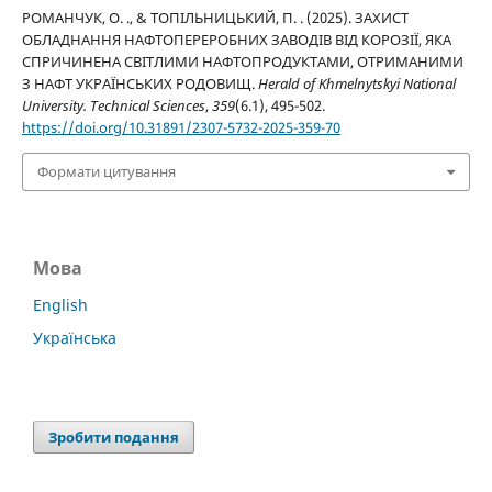
РОМАНЧУК, О. ., & ТОПІЛЬНИЦЬКИЙ, П. . (2025). ЗАХИСТ
ОБЛАДНАННЯ НАФТОПЕРЕРОБНИХ ЗАВОДІВ ВІД КОРОЗІЇ, ЯКА
СПРИЧИНЕНА СВІТЛИМИ НАФТОПРОДУКТАМИ, ОТРИМАНИМИ
З НАФТ УКРАЇНСЬКИХ РОДОВИЩ.
Herald of Khmelnytskyi National
University. Technical Sciences
,
359
(6.1), 495-502.
https://doi.org/10.31891/2307-5732-2025-359-70
Формати цитування
Мова
English
Українська
Зробити подання