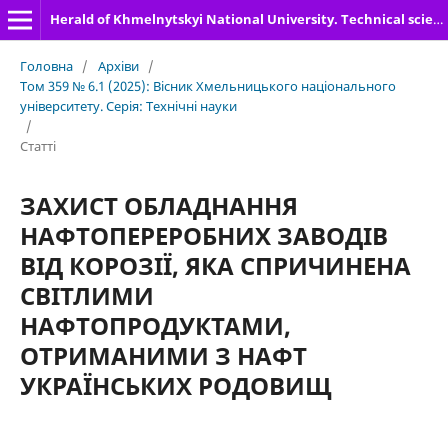
Herald of Khmelnytskyi National University. Technical sciences
Головна
/
Архіви
/
Том 359 № 6.1 (2025): Вісник Хмельницького національного
університету. Серія: Технічні науки
/
Статті
ЗАХИСТ ОБЛАДНАННЯ
НАФТОПЕРЕРОБНИХ ЗАВОДІВ
ВІД КОРОЗІЇ, ЯКА СПРИЧИНЕНА
СВІТЛИМИ
НАФТОПРОДУКТАМИ,
ОТРИМАНИМИ З НАФТ
УКРАЇНСЬКИХ РОДОВИЩ