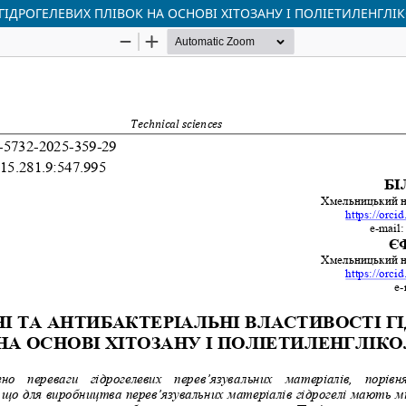
 ГІДРОГЕЛЕВИХ ПЛІВОК НА ОСНОВІ ХІТОЗАНУ І ПОЛІЕТИЛЕНГЛ