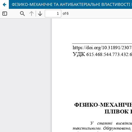
ФІЗИКО-МЕХАНІЧНІ ТА АНТИБАКТЕРІАЛЬНІ ВЛАСТИВОСТІ