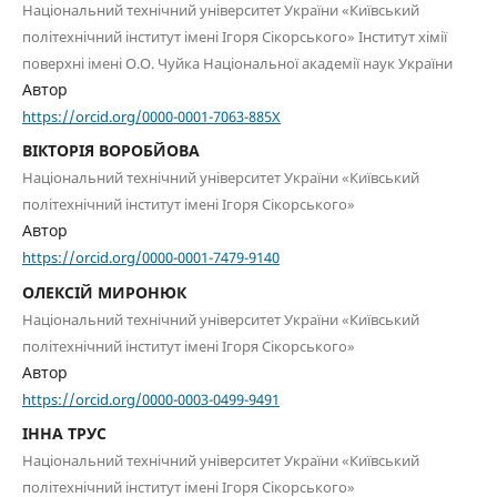
Національний технічний університет України «Київський
політехнічний інститут імені Ігоря Сікорського» Інститут хімії
поверхні імені О.О. Чуйка Національної академії наук України
Автор
https://orcid.org/0000-0001-7063-885X
ВІКТОРІЯ ВОРОБЙОВА
Національний технічний університет України «Київський
політехнічний інститут імені Ігоря Сікорського»
Автор
https://orcid.org/0000-0001-7479-9140
ОЛЕКСІЙ МИРОНЮК
Національний технічний університет України «Київський
політехнічний інститут імені Ігоря Сікорського»
Автор
https://orcid.org/0000-0003-0499-9491
ІННА ТРУС
Національний технічний університет України «Київський
політехнічний інститут імені Ігоря Сікорського»