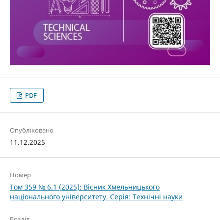
PDF
Опубліковано
11.12.2025
Номер
Том 359 № 6.1 (2025): Вісник Хмельницького
національного університету. Серія: Технічні науки
Розділ