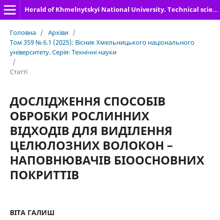
Herald of Khmelnytskyi National University. Technical sciences
Головна
/
Архіви
/
Том 359 № 6.1 (2025): Вісник Хмельницького національного
університету. Серія: Технічні науки
/
Статті
ДОСЛІДЖЕННЯ СПОСОБІВ
ОБРОБКИ РОСЛИННИХ
ВІДХОДІВ ДЛЯ ВИДІЛЕННЯ
ЦЕЛЮЛОЗНИХ ВОЛОКОН –
НАПОВНЮВАЧІВ БІООСНОВНИХ
ПОКРИТТІВ
ВІТА ГАЛИШ