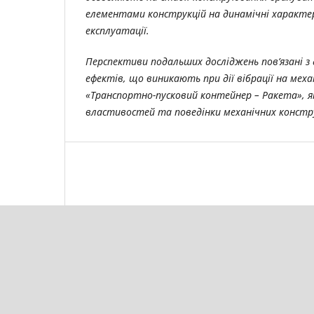
елементами конструкцій на динамічні характе
експлуатації.
Перспективи подальших досліджень пов’язані з
ефектів, що виникають при дії вібрації на меха
«Транспортно-пусковий контейнер – Ракета», я
властивостей та поведінки механічних констр