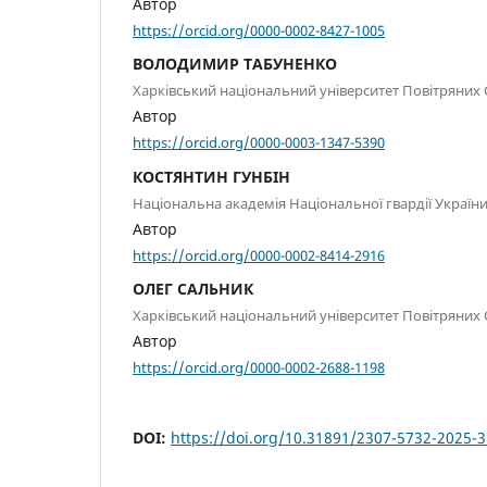
Автор
https://orcid.org/0000-0002-8427-1005
ВОЛОДИМИР ТАБУНЕНКО
Харківський національний університет Повітряних 
Автор
https://orcid.org/0000-0003-1347-5390
КОСТЯНТИН ГУНБІН
Національна академія Національної гвардії Україн
Автор
https://orcid.org/0000-0002-8414-2916
ОЛЕГ САЛЬНИК
Харківський національний університет Повітряних 
Автор
https://orcid.org/0000-0002-2688-1198
DOI:
https://doi.org/10.31891/2307-5732-2025-