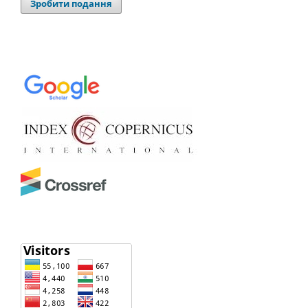
Зробити подання