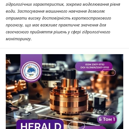
гідрологічних характеристик, зокрема моделювання рівня
води. Застосування машинного навчання дозволяє
отримати високу достовірність короткострокового
прогнозу, що має важливе практичне значення для
своєчасного прийняття рішень у сфері гідрологічного
моніторингу.