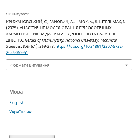
Як цитувати
КРИЖАНОВСЬКИЙ, Є., ГАЙОВИЧ, А., НАЮК, А., & ШТЕЛЬМАХ, І.
(2025). АНАЛІТИЧНЕ МОДЕЛЮВАННЯ ГІДРОЛОГІЧНИХ
ХАРАКТЕРИСТИК ЗА ДАНИМИ ГІДРОПОСТІВ ТА БАЛАНСІВ
ДНІСТРА.
Herald of Khmelnytskyi National University. Technical
Sciences
,
359
(6.1), 369-378.
https://doi.org/10.31891/2307-5732-
2025-359-51
Формати цитування
Мова
English
Українська