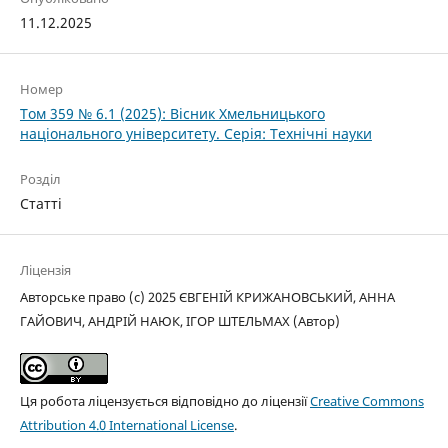
11.12.2025
Номер
Том 359 № 6.1 (2025): Вісник Хмельницького
національного університету. Серія: Технічні науки
Розділ
Статті
Ліцензія
Авторське право (c) 2025 ЄВГЕНІЙ КРИЖАНОВСЬКИЙ, АННА
ГАЙОВИЧ, АНДРІЙ НАЮК, ІГОР ШТЕЛЬМАХ (Автор)
Ця робота ліцензується відповідно до ліцензії
Creative Commons
Attribution 4.0 International License
.