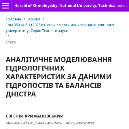
Herald of Khmelnytskyi National University. Technical sciences
Головна
/
Архіви
/
Том 359 № 6.1 (2025): Вісник Хмельницького національного
університету. Серія: Технічні науки
/
Статті
АНАЛІТИЧНЕ МОДЕЛЮВАННЯ
ГІДРОЛОГІЧНИХ
ХАРАКТЕРИСТИК ЗА ДАНИМИ
ГІДРОПОСТІВ ТА БАЛАНСІВ
ДНІСТРА
ЄВГЕНІЙ КРИЖАНОВСЬКИЙ
Вінницький національний технічний університет