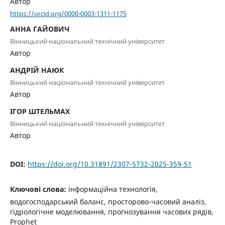
Автор
https://orcid.org/0000-0003-1311-1175
АННА ГАЙОВИЧ
Вінницький національний технічний університет
Автор
АНДРІЙ НАЮК
Вінницький національний технічний університет
Автор
ІГОР ШТЕЛЬМАХ
Вінницький національний технічний університет
Автор
DOI:
https://doi.org/10.31891/2307-5732-2025-359-51
Ключові слова:
інформаційна технологія,
водогосподарський баланс, просторово-часовий аналіз,
гідрологічне моделювання, прогнозування часових рядів,
Prophet