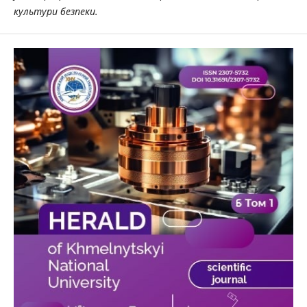
культури безпеки.