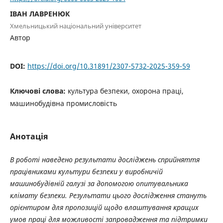
ІВАН ЛАВРЕНЮК
Хмельницький національний університет
Автор
DOI:
https://doi.org/10.31891/2307-5732-2025-359-59
Ключові слова:
культура безпеки, охорона праці,
машинобудівна промисловість
Анотація
В роботі наведено результати досліджень сприйняття
працівниками культури безпеки у виробничій
машинобудівній галузі за допомогою опитувальника
клімату безпеки. Результати цього дослідження стануть
орієнтиром для пропозицій щодо влаштування кращих
умов праці для можливості запровадження та підтримки