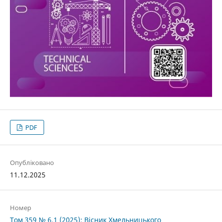
PDF
Опубліковано
11.12.2025
Номер
Том 359 № 6.1 (2025): Вісник Хмельницького