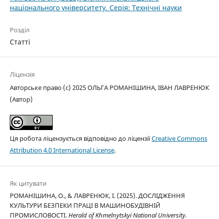
національного університету. Серія: Технічні науки
Розділ
Статті
Ліцензія
Авторське право (c) 2025 ОЛЬГА РОМАНІШИНА, ІВАН ЛАВРЕНЮК
(Автор)
Ця робота ліцензується відповідно до ліцензії
Creative Commons
Attribution 4.0 International License
.
Як цитувати
РОМАНІШИНА, О., & ЛАВРЕНЮК, І. (2025). ДОСЛІДЖЕННЯ
КУЛЬТУРИ БЕЗПЕКИ ПРАЦІ В МАШИНОБУДІВНІЙ
ПРОМИСЛОВОСТІ.
Herald of Khmelnytskyi National University.