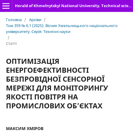
Herald of Khmelnytskyi National University. Technical sciences
Головна
/
Архіви
/
Том 359 № 6.1 (2025): Вісник Хмельницького національного
університету. Серія: Технічні науки
/
Статті
ОПТИМІЗАЦІЯ
ЕНЕРГОЕФЕКТИВНОСТІ
БЕЗПРОВІДНОЇ СЕНСОРНОЇ
МЕРЕЖІ ДЛЯ МОНІТОРИНГУ
ЯКОСТІ ПОВІТРЯ НА
ПРОМИСЛОВИХ ОБ’ЄКТАХ
МАКСИМ ХМІРОВ