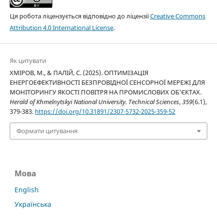
Ця робота ліцензується відповідно до ліцензії
Creative Commons
Attribution 4.0 International License
.
Як цитувати
ХМІРОВ, М., & ПАЛІЙ, С. (2025). ОПТИМІЗАЦІЯ
ЕНЕРГОЕФЕКТИВНОСТІ БЕЗПРОВІДНОЇ СЕНСОРНОЇ МЕРЕЖІ ДЛЯ
МОНІТОРИНГУ ЯКОСТІ ПОВІТРЯ НА ПРОМИСЛОВИХ ОБ’ЄКТАХ.
Herald of Khmelnytskyi National University. Technical Sciences
,
359
(6.1),
379-383.
https://doi.org/10.31891/2307-5732-2025-359-52
Формати цитування
Мова
English
Українська