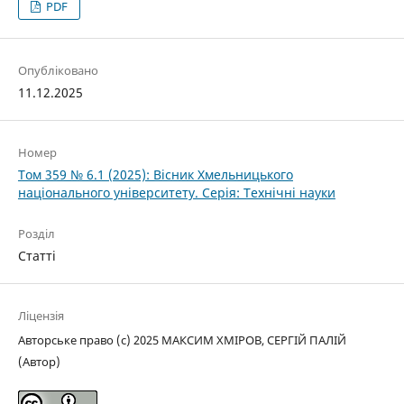
PDF
Опубліковано
11.12.2025
Номер
Том 359 № 6.1 (2025): Вісник Хмельницького
національного університету. Серія: Технічні науки
Розділ
Статті
Ліцензія
Авторське право (c) 2025 МАКСИМ ХМІРОВ, СЕРГІЙ ПАЛІЙ
(Автор)