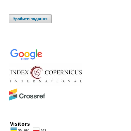
Зробити подання