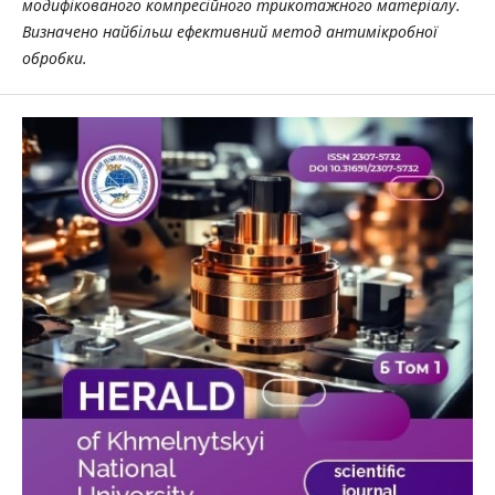
модифікованого
компресійного трикотажного матеріалу.
Визначено найбільш ефективний метод антимікробної
обробки.