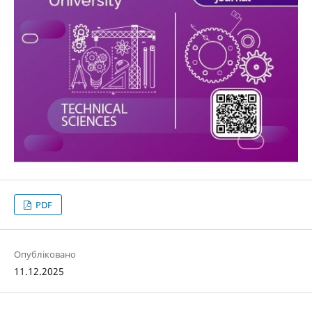
PDF
Опубліковано
11.12.2025