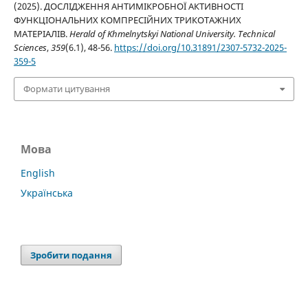
(2025). ДОСЛІДЖЕННЯ АНТИМІКРОБНОЇ АКТИВНОСТІ
ФУНКЦІОНАЛЬНИХ КОМПРЕСІЙНИХ ТРИКОТАЖНИХ
МАТЕРІАЛІВ.
Herald of Khmelnytskyi National University. Technical
Sciences
,
359
(6.1), 48-56.
https://doi.org/10.31891/2307-5732-2025-
359-5
Формати цитування
Мова
English
Українська
Зробити подання