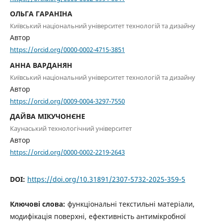
ОЛЬГА ГАРАНІНА
Київський національний університет технологій та дизайну
Автор
https://orcid.org/0000-0002-4715-3851
АННА ВАРДАНЯН
Київський національний університет технологій та дизайну
Автор
https://orcid.org/0009-0004-3297-7550
ДАЙВА МІКУЧОНЄНЕ
Каунаський технологічний університет
Автор
https://orcid.org/0000-0002-2219-2643
DOI:
https://doi.org/10.31891/2307-5732-2025-359-5
Ключові слова:
функціональні текстильні матеріали,
модифікація поверхні, ефективність антимікробної