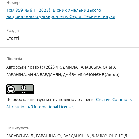
Номер
Том 359 № 6.1 (2025): Вісник Хмельницького
національного університету. Серія: Технічні науки
Розділ
Статті
Ліцензія
Авторське право (c) 2025 ЛЮДМИЛА ГАЛАВСЬКА, ОЛЬГА
ГАРАНІНА, АННА ВАРДАНЯН, ДАЙВА МІКУЧОНЄНЕ (Автор)
Ця робота ліцензується відповідно до ліцензії
Creative Commons
Attribution 4.0 International License
.
Як цитувати
ГАЛАВСЬКА, Л., ГАРАНІНА, О., ВАРДАНЯН, А., & МІКУЧОНЄНЕ, Д.