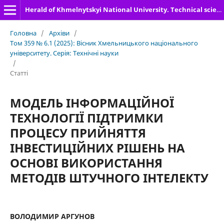
Herald of Khmelnytskyi National University. Technical sciences
Головна
/
Архіви
/
Том 359 № 6.1 (2025): Вісник Хмельницького національного
університету. Серія: Технічні науки
/
Статті
МОДЕЛЬ ІНФОРМАЦІЙНОЇ
ТЕХНОЛОГІЇ ПІДТРИМКИ
ПРОЦЕСУ ПРИЙНЯТТЯ
ІНВЕСТИЦІЙНИХ РІШЕНЬ НА
ОСНОВІ ВИКОРИСТАННЯ
МЕТОДІВ ШТУЧНОГО ІНТЕЛЕКТУ
ВОЛОДИМИР АРГУНОВ