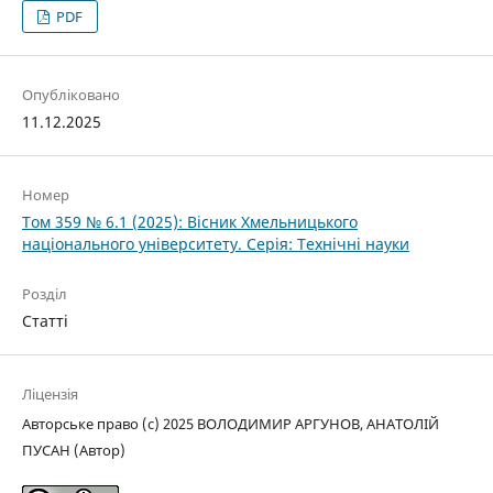
PDF
Опубліковано
11.12.2025
Номер
Том 359 № 6.1 (2025): Вісник Хмельницького
національного університету. Серія: Технічні науки
Розділ
Статті
Ліцензія
Авторське право (c) 2025 ВОЛОДИМИР АРГУНОВ, АНАТОЛІЙ
ПУСАН (Автор)