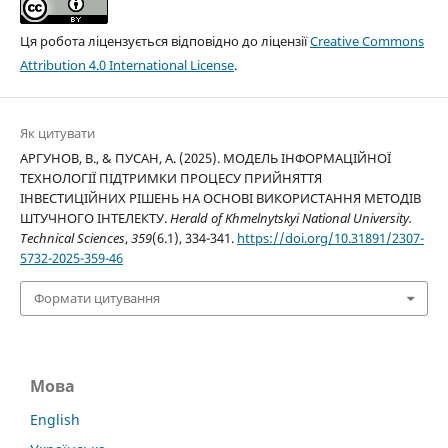
Ця робота ліцензується відповідно до ліцензії
Creative Commons
Attribution 4.0 International License
.
Як цитувати
АРГУНОВ, В., & ПУСАН, А. (2025). МОДЕЛЬ ІНФОРМАЦІЙНОЇ
ТЕХНОЛОГІЇ ПІДТРИМКИ ПРОЦЕСУ ПРИЙНЯТТЯ
ІНВЕСТИЦІЙНИХ РІШЕНЬ НА ОСНОВІ ВИКОРИСТАННЯ МЕТОДІВ
ШТУЧНОГО ІНТЕЛЕКТУ.
Herald of Khmelnytskyi National University.
Technical Sciences
,
359
(6.1), 334-341.
https://doi.org/10.31891/2307-
5732-2025-359-46
Формати цитування
Мова
English