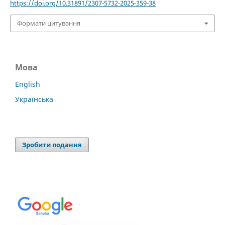
https://doi.org/10.31891/2307-5732-2025-359-38
Формати цитування
Мова
English
Українська
Зробити подання