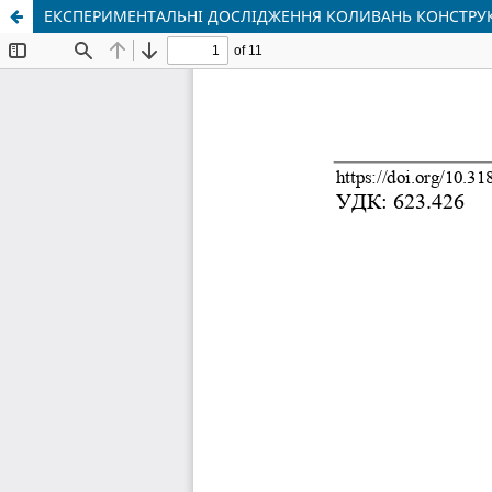
ЕКСПЕРИМЕНТАЛЬНІ ДОСЛІДЖЕННЯ КОЛИВАНЬ КОНСТРУК