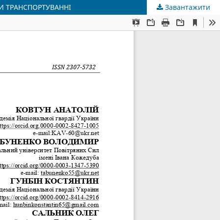
И ТРАНСПОРТУВАННІ
Завантажити