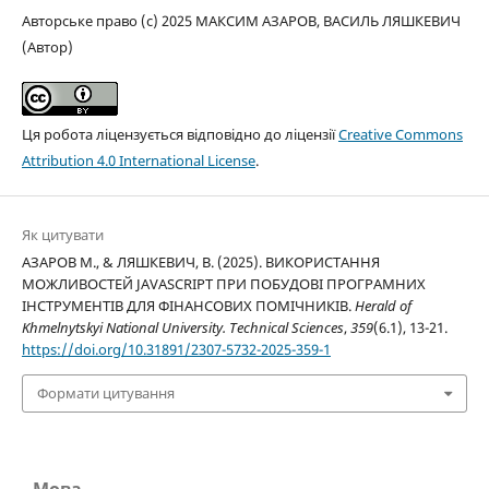
Авторське право (c) 2025 МАКСИМ AЗАРОВ, ВАСИЛЬ ЛЯШКЕВИЧ
(Автор)
Ця робота ліцензується відповідно до ліцензії
Creative Commons
Attribution 4.0 International License
.
Як цитувати
AЗАРОВ М., & ЛЯШКЕВИЧ, В. (2025). ВИКОРИСТАННЯ
МОЖЛИВОСТЕЙ JAVASCRIPT ПРИ ПОБУДОВІ ПРОГРАМНИХ
ІНСТРУМЕНТІВ ДЛЯ ФІНАНСОВИХ ПОМІЧНИКІВ.
Herald of
Khmelnytskyi National University. Technical Sciences
,
359
(6.1), 13-21.
https://doi.org/10.31891/2307-5732-2025-359-1
Формати цитування
Мова