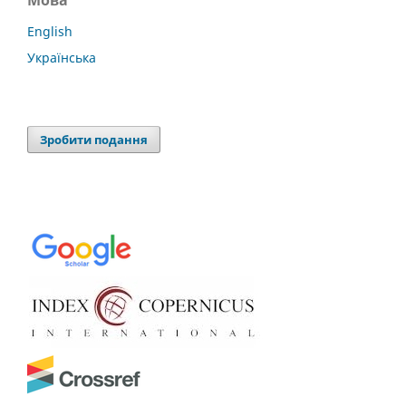
English
Українська
Зробити подання