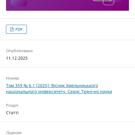
PDF
Опубліковано
11.12.2025
Номер
Том 359 № 6.1 (2025): Вісник Хмельницького
національного університету. Серія: Технічні науки
Розділ
Статті
Ліцензія