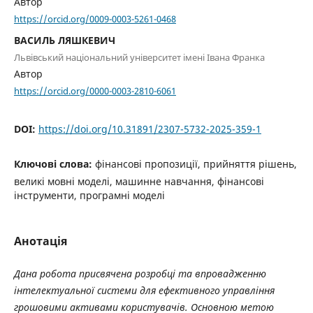
Автор
https://orcid.org/0009-0003-5261-0468
ВАСИЛЬ ЛЯШКЕВИЧ
Львівський національний університет імені Івана Франка
Автор
https://orcid.org/0000-0003-2810-6061
DOI:
https://doi.org/10.31891/2307-5732-2025-359-1
Ключові слова:
фінансові пропозиції, прийняття рішень,
великі мовні моделі, машинне навчання, фінансові
інструменти, програмні моделі
Анотація
Дана робота присвячена розробці та впровадженню
інтелектуальної системи для ефективного управління
грошовими активами користувачів. Основною метою