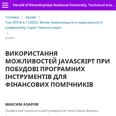
Herald of Khmelnytskyi National University. Technical sciences
Головна
/
Архіви
/
Том 359 № 6.1 (2025): Вісник Хмельницького національного
університету. Серія: Технічні науки
/
Статті
ВИКОРИСТАННЯ
МОЖЛИВОСТЕЙ JAVASCRIPT ПРИ
ПОБУДОВІ ПРОГРАМНИХ
ІНСТРУМЕНТІВ ДЛЯ
ФІНАНСОВИХ ПОМІЧНИКІВ
МАКСИМ AЗАРОВ
Львівський національний університет імені Івана Франка