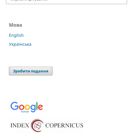
Мова
English
Українська
Зробити подання