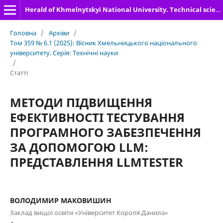
Herald of Khmelnytskyi National University. Technical sciences
Головна
/
Архіви
/
Том 359 № 6.1 (2025): Вісник Хмельницького національного
університету. Серія: Технічні науки
/
Статті
МЕТОДИ ПІДВИЩЕННЯ
ЕФЕКТИВНОСТІ ТЕСТУВАННЯ
ПРОГРАМНОГО ЗАБЕЗПЕЧЕННЯ
ЗА ДОПОМОГОЮ LLM:
ПРЕДСТАВЛЕННЯ LLMTESTER
ВОЛОДИМИР МАКОВИШИН
Заклад вищої освіти «Університет Короля Данила»