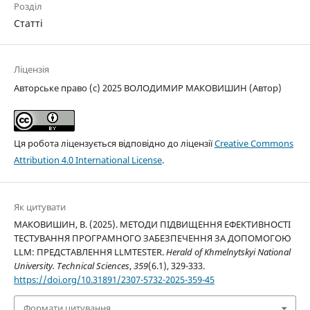
Розділ
Статті
Ліцензія
Авторське право (c) 2025 ВОЛОДИМИР МАКОВИШИН (Автор)
Ця робота ліцензується відповідно до ліцензії
Creative Commons
Attribution 4.0 International License
.
Як цитувати
МАКОВИШИН, В. (2025). МЕТОДИ ПІДВИЩЕННЯ ЕФЕКТИВНОСТІ
ТЕСТУВАННЯ ПРОГРАМНОГО ЗАБЕЗПЕЧЕННЯ ЗА ДОПОМОГОЮ
LLM: ПРЕДСТАВЛЕННЯ LLMTESTER.
Herald of Khmelnytskyi National
University. Technical Sciences
,
359
(6.1), 329-333.
https://doi.org/10.31891/2307-5732-2025-359-45
Формати цитування