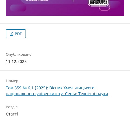
PDF
Опубліковано
11.12.2025
Номер
Том 359 № 6.1 (2025): Вісник Хмельницького
національного університету. Серія: Технічні науки
Розділ
Статті