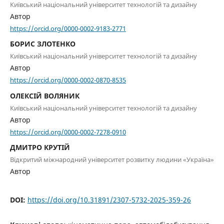
Київський національний університет технологій та дизайну
Автор
https://orcid.org/0000-0002-9183-2771
БОРИС ЗЛОТЕНКО
Київський національний університет технологій та дизайну
Автор
https://orcid.org/0000-0002-0870-8535
ОЛЕКСІЙ ВОЛЯНИК
Київський національний університет технологій та дизайну
Автор
https://orcid.org/0000-0002-7278-0910
ДМИТРО КРУТІЙ
Відкритий міжнародний університет розвитку людини «Україна»
Автор
DOI:
https://doi.org/10.31891/2307-5732-2025-359-26