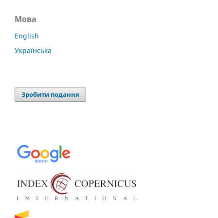
Мова
English
Українська
Зробити подання