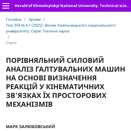
Herald of Khmelnytskyi National University. Technical sciences
Головна
/
Архіви
/
Том 359 № 6.1 (2025): Вісник Хмельницького національного
університету. Серія: Технічні науки
/
Статті
ПОРІВНЯЛЬНИЙ СИЛОВИЙ
АНАЛІЗ ГАЛТУВАЛЬНИХ МАШИН
НА ОСНОВІ ВИЗНАЧЕННЯ
РЕАКЦІЙ У КІНЕМАТИЧНИХ
ЗВ’ЯЗКАХ ЇХ ПРОСТОРОВИХ
МЕХАНІЗМІВ
МАРК ЗАЛЮБОВСЬКИЙ