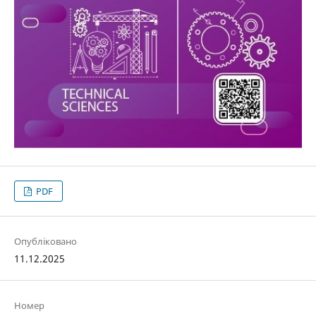
PDF
Опубліковано
11.12.2025
Номер