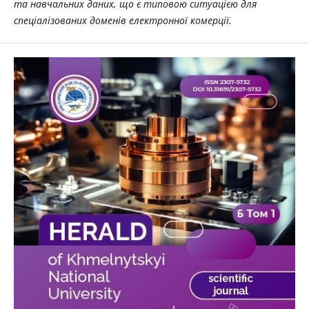
та навчальних даних, що є типовою ситуацією для
спеціалізованих доменів електронної комерції.