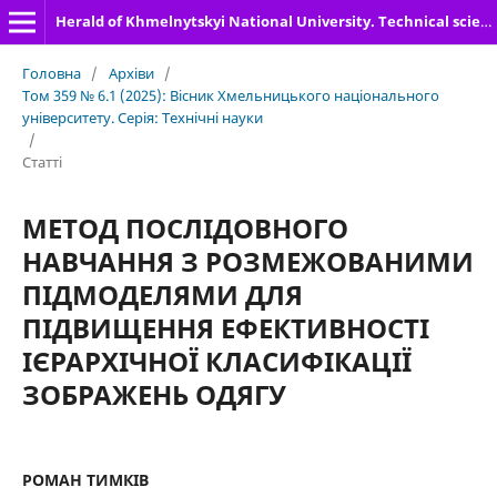
Herald of Khmelnytskyi National University. Technical sciences
Головна
/
Архіви
/
Том 359 № 6.1 (2025): Вісник Хмельницького національного
університету. Серія: Технічні науки
/
Статті
МЕТОД ПОСЛІДОВНОГО
НАВЧАННЯ З РОЗМЕЖОВАНИМИ
ПІДМОДЕЛЯМИ ДЛЯ
ПІДВИЩЕННЯ ЕФЕКТИВНОСТІ
ІЄРАРХІЧНОЇ КЛАСИФІКАЦІЇ
ЗОБРАЖЕНЬ ОДЯГУ
РОМАН ТИМКІВ