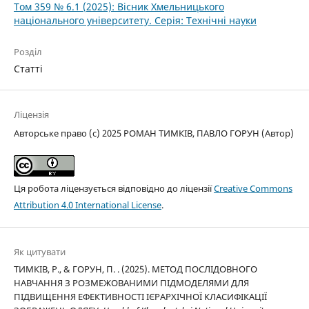
Том 359 № 6.1 (2025): Вісник Хмельницького
національного університету. Серія: Технічні науки
Розділ
Статті
Ліцензія
Авторське право (c) 2025 РОМАН ТИМКІВ, ПАВЛО ГОРУН (Автор)
Ця робота ліцензується відповідно до ліцензії
Creative Commons
Attribution 4.0 International License
.
Як цитувати
ТИМКІВ, Р., & ГОРУН, П. . (2025). МЕТОД ПОСЛІДОВНОГО
НАВЧАННЯ З РОЗМЕЖОВАНИМИ ПІДМОДЕЛЯМИ ДЛЯ
ПІДВИЩЕННЯ ЕФЕКТИВНОСТІ ІЄРАРХІЧНОЇ КЛАСИФІКАЦІЇ