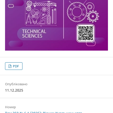
PDF
Опубліковано
11.12.2025
Номер