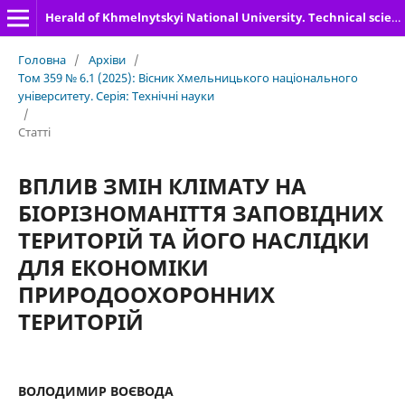
Herald of Khmelnytskyi National University. Technical sciences
Головна
/
Архіви
/
Том 359 № 6.1 (2025): Вісник Хмельницького національного
університету. Серія: Технічні науки
/
Статті
ВПЛИВ ЗМІН КЛІМАТУ НА
БІОРІЗНОМАНІТТЯ ЗАПОВІДНИХ
ТЕРИТОРІЙ ТА ЙОГО НАСЛІДКИ
ДЛЯ ЕКОНОМІКИ
ПРИРОДООХОРОННИХ
ТЕРИТОРІЙ
ВОЛОДИМИР ВОЄВОДА