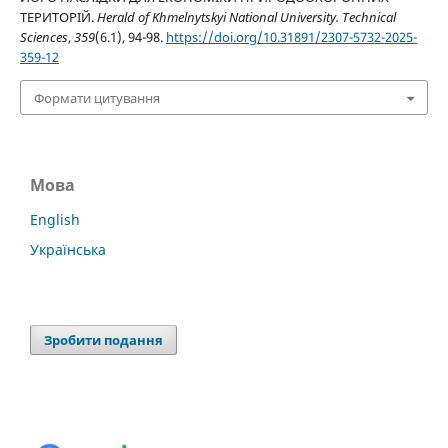
ТЕРИТОРІЙ.
Herald of Khmelnytskyi National University. Technical
Sciences
,
359
(6.1), 94-98.
https://doi.org/10.31891/2307-5732-2025-
359-12
Формати цитування
Мова
English
Українська
Зробити подання