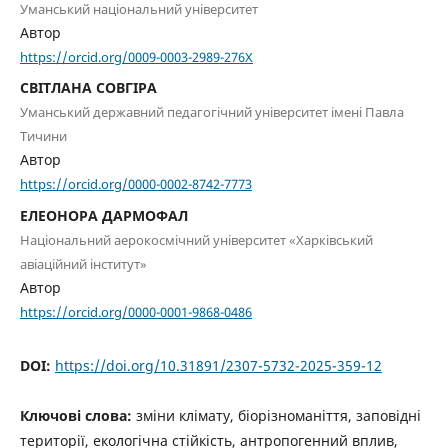
Уманський національний університет
Автор
https://orcid.org/0009-0003-2989-276X
СВІТЛАНА СОВГІРА
Уманський державний педагогічний університет імені Павла
Тичини
Автор
https://orcid.org/0000-0002-8742-7773
ЕЛЕОНОРА ДАРМОФАЛ
Національний аерокосмічний університет «Харківський
авіаційний інститут»
Автор
https://orcid.org/0000-0001-9868-0486
DOI:
https://doi.org/10.31891/2307-5732-2025-359-12
Ключові слова:
зміни клімату, біорізноманіття, заповідні
території, екологічна стійкість, антропогенний вплив,