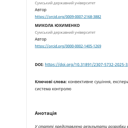
Сумський державний університет
Автор
https://orcid.org/0009-0007-2168-3882
МИКОЛА ЮХИМЕНКО
Сумський державний університет
Автор
https://orcid.org/0000-0002-1405-1269
DOI:
https://doi.org/10.31891/2307-5732-2025-
Ключові слова:
конвективне сушіння, експер
система контролю
Анотація
У статті представлено результати розробки 