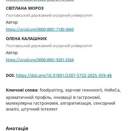
СВІТЛАНА МОРОЗ
Полтавський державний аграрний університет
Автор
https://orcid.org/0000-0001-7180-3060
ОЛЕНА КАЛАШНИК
Полтавський державний аграрний університет
Автор
https://orcid.org/0000-0001-9281-2564
DOI:
https://doi.org/10.31891/2307-5732-2025-359-48
Ключові слова:
foodpairing, харчові технології, HoReCa,
ароматичний профіль, інновації в гастрономії,
молекулярна гастрономія, алгоритмізація, сенсорний
аналіз, штучний інтелект
Анотація