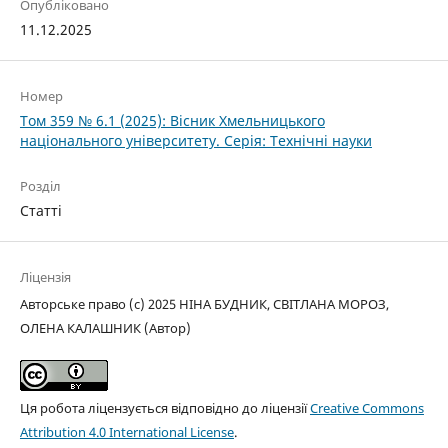
Опубліковано
11.12.2025
Номер
Том 359 № 6.1 (2025): Вісник Хмельницького
національного університету. Серія: Технічні науки
Розділ
Статті
Ліцензія
Авторське право (c) 2025 НІНА БУДНИК, СВІТЛАНА МОРОЗ,
ОЛЕНА КАЛАШНИК (Автор)
Ця робота ліцензується відповідно до ліцензії
Creative Commons
Attribution 4.0 International License
.