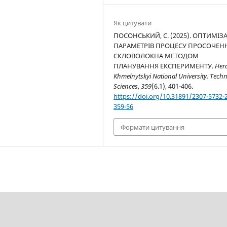
Як цитувати
ПОСОНСЬКИЙ, С. (2025). ОПТИМІЗ
ПАРАМЕТРІВ ПРОЦЕСУ ПРОСОЧЕН
СКЛОВОЛОКНА МЕТОДОМ
ПЛАНУВАННЯ ЕКСПЕРИМЕНТУ.
Hera
Khmelnytskyi National University. Techn
Sciences
,
359
(6.1), 401-406.
https://doi.org/10.31891/2307-5732-
359-56
Формати цитування