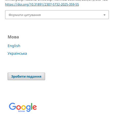
https://doi.org/10.31891/2307-5732-2025-359-55
Формати цитування
Мова
English
Українська
Зробити подання