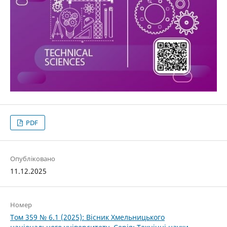
PDF
Опубліковано
11.12.2025
Номер
Том 359 № 6.1 (2025): Вісник Хмельницького