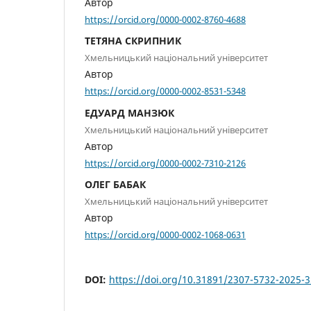
Автор
https://orcid.org/0000-0002-8760-4688
ТЕТЯНА СКРИПНИК
Хмельницький національний університет
Автор
https://orcid.org/0000-0002-8531-5348
ЕДУАРД МАНЗЮК
Хмельницький національний університет
Автор
https://orcid.org/0000-0002-7310-2126
ОЛЕГ БАБАК
Хмельницький національний університет
Автор
https://orcid.org/0000-0002-1068-0631
DOI:
https://doi.org/10.31891/2307-5732-2025-