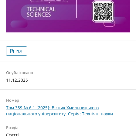
PDF
Опубліковано
11.12.2025
Номер
Том 359 № 6.1 (2025): Вісник Хмельницького
національного університету. Серія: Технічні науки
Розділ
Статті