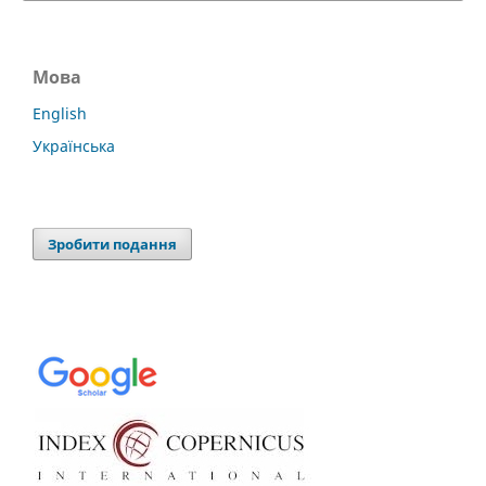
Мова
English
Українська
Зробити подання