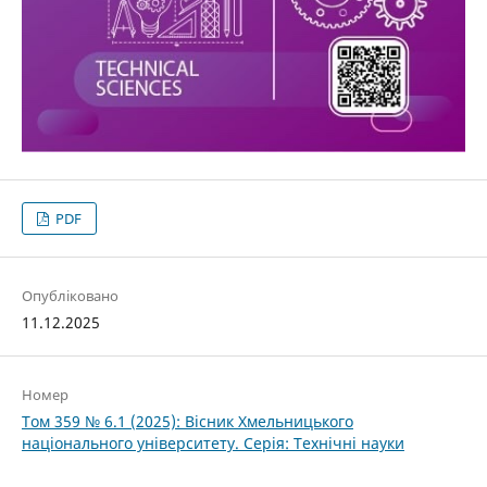
PDF
Опубліковано
11.12.2025
Номер
Том 359 № 6.1 (2025): Вісник Хмельницького
національного університету. Серія: Технічні науки