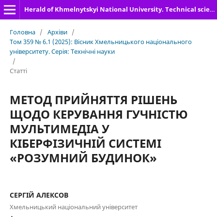
Herald of Khmelnytskyi National University. Technical sciences
Головна
/
Архіви
/
Том 359 № 6.1 (2025): Вісник Хмельницького національного
університету. Серія: Технічні науки
/
Статті
МЕТОД ПРИЙНЯТТЯ РІШЕНЬ
ЩОДО КЕРУВАННЯ ГУЧНІСТЮ
МУЛЬТИМЕДІА У
КІБЕРФІЗИЧНІЙ СИСТЕМІ
«РОЗУМНИЙ БУДИНОК»
СЕРГІЙ АЛЕКСОВ
Хмельницький національний університет