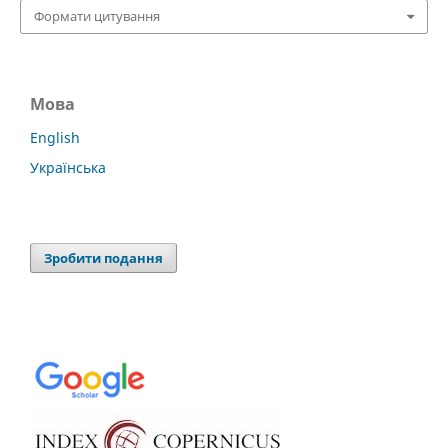
Формати цитування
Мова
English
Українська
Зробити подання