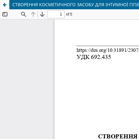
СТВОРЕННЯ КОСМЕТИЧНОГО ЗАСОБУ ДЛЯ ІНТИМНОЇ ГІГІ