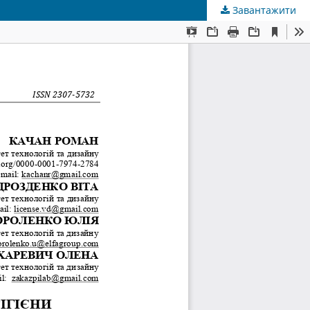
Завантажити