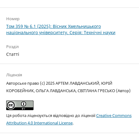
Номер
Том 359 № 6.1 (2025): Вісник Хмельницького
національного університету. Серія: Технічні науки
Розділ
Статті
Ліцензія
Авторське право (c) 2025 АРТЕМ ЛАВДАНСЬКИЙ, ЮРІЙ
КОРОБЕЙНИК, ОЛЬГА ЛАВДАНСЬКА, СВІТЛАНА ГРЕСЬКО (Автор)
Ця робота ліцензується відповідно до ліцензії
Creative Commons
Attribution 4.0 International License
.