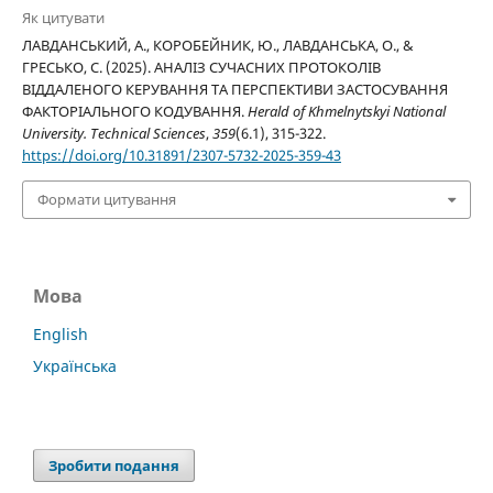
Як цитувати
ЛАВДАНСЬКИЙ, А., КОРОБЕЙНИК, Ю., ЛАВДАНСЬКА, О., &
ГРЕСЬКО, С. (2025). АНАЛІЗ СУЧАСНИХ ПРОТОКОЛІВ
ВІДДАЛЕНОГО КЕРУВАННЯ ТА ПЕРСПЕКТИВИ ЗАСТОСУВАННЯ
ФАКТОРІАЛЬНОГО КОДУВАННЯ.
Herald of Khmelnytskyi National
University. Technical Sciences
,
359
(6.1), 315-322.
https://doi.org/10.31891/2307-5732-2025-359-43
Формати цитування
Мова
English
Українська
Зробити подання