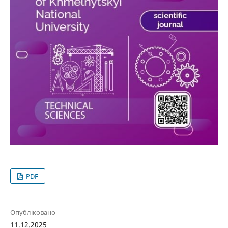
PDF
Опубліковано
11.12.2025