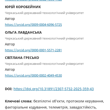
ЮРІЙ КОРОБЕЙНИК
Черкаський державний технологічний університет
Автор
https://orcid.org/0009-0004-6096-5725
ОЛЬГА ЛАВДАНСЬКА
Черкаський державний технологічний університет
Автор
https://orcid.org/0000-0001-5571-2281
СВІТЛАНА ГРЕСЬКО
Черкаський державний технологічний університет
Автор
https://orcid.org/0000-0002-4049-4530
DOI:
https://doi.org/10.31891/2307-5732-2025-359-43
Ключові слова:
безпілотні об’єкти, протоколи керування,
факторіальне кодування, телеметрія, завадостійкість,