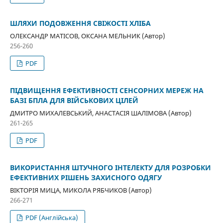
ШЛЯХИ ПОДОВЖЕННЯ СВІЖОСТІ ХЛІБА
ОЛЕКСАНДР МАТІСОВ, ОКСАНА МЕЛЬНИК (Автор)
256-260
PDF
ПІДВИЩЕННЯ ЕФЕКТИВНОСТІ СЕНСОРНИХ МЕРЕЖ НА
БАЗІ БПЛА ДЛЯ ВІЙСЬКОВИХ ЦІЛЕЙ
ДМИТРО МИХАЛЕВСЬКИЙ, АНАСТАСІЯ ШАЛІМОВА (Автор)
261-265
PDF
ВИКОРИСТАННЯ ШТУЧНОГО ІНТЕЛЕКТУ ДЛЯ РОЗРОБКИ
ЕФЕКТИВНИХ РІШЕНЬ ЗАХИСНОГО ОДЯГУ
ВІКТОРІЯ МИЦА, МИКОЛА РЯБЧИКОВ (Автор)
266-271
PDF (Англійська)