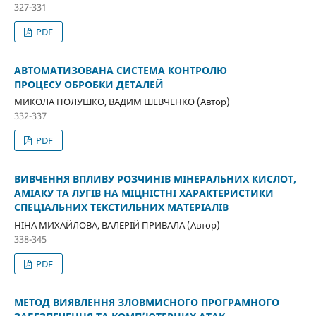
327-331
PDF
АВТОМАТИЗОВАНА СИСТЕМА КОНТРОЛЮ
ПРОЦЕСУ ОБРОБКИ ДЕТАЛЕЙ
МИКОЛА ПОЛУШКО, ВАДИМ ШЕВЧЕНКО (Автор)
332-337
PDF
ВИВЧЕННЯ ВПЛИВУ РОЗЧИНІВ МІНЕРАЛЬНИХ КИСЛОТ,
АМІАКУ ТА ЛУГІВ НА МІЦНІСТНІ ХАРАКТЕРИСТИКИ
СПЕЦІАЛЬНИХ ТЕКСТИЛЬНИХ МАТЕРІАЛІВ
НІНА МИХАЙЛОВА, ВАЛЕРІЙ ПРИВАЛА (Автор)
338-345
PDF
МЕТОД ВИЯВЛЕННЯ ЗЛОВМИСНОГО ПРОГРАМНОГО