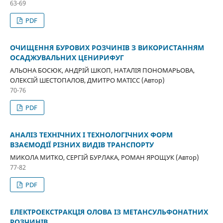
63-69
PDF
ОЧИЩЕННЯ БУРОВИХ РОЗЧИНІВ З ВИКОРИСТАННЯМ
ОСАДЖУВАЛЬНИХ ЦЕНИРИФУГ
АЛЬОНА БОСЮК, АНДРІЙ ШКОП, НАТАЛІЯ ПОНОМАРЬОВА,
ОЛЕКСІЙ ШЕСТОПАЛОВ, ДМИТРО МАТІСС (Автор)
70-76
PDF
АНАЛІЗ ТЕХНІЧНИХ І ТЕХНОЛОГІЧНИХ ФОРМ
ВЗАЄМОДІЇ РІЗНИХ ВИДІВ ТРАНСПОРТУ
МИКОЛА МИТКО, СЕРГІЙ БУРЛАКА, РОМАН ЯРОЩУК (Автор)
77-82
PDF
ЕЛЕКТРОЕКСТРАКЦІЯ ОЛОВА ІЗ МЕТАНСУЛЬФОНАТНИХ
РОЗЧИНІВ