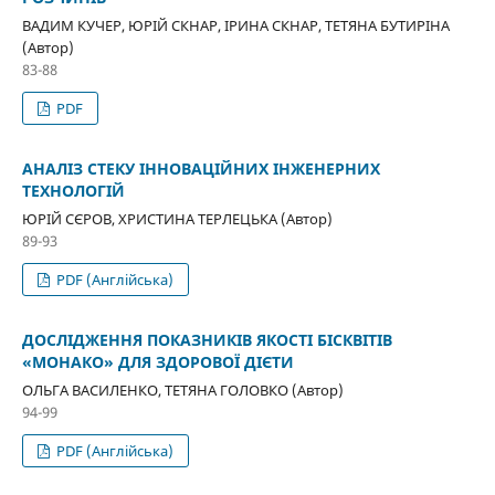
ВАДИМ КУЧЕР, ЮРІЙ СКНАР, ІРИНА СКНАР, ТЕТЯНА БУТИРІНА
(Автор)
83-88
PDF
АНАЛІЗ СТЕКУ ІННОВАЦІЙНИХ ІНЖЕНЕРНИХ
ТЕХНОЛОГІЙ
ЮРІЙ СЄРОВ, ХРИСТИНА ТЕРЛЕЦЬКА (Автор)
89-93
PDF (Англійська)
ДОСЛІДЖЕННЯ ПОКАЗНИКІВ ЯКОСТІ БІСКВІТІВ
«МОНАКО» ДЛЯ ЗДОРОВОЇ ДІЄТИ
ОЛЬГА ВАСИЛЕНКО, ТЕТЯНА ГОЛОВКО (Автор)
94-99
PDF (Англійська)