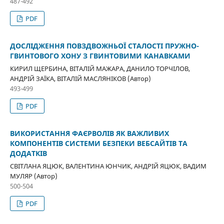
487-492
PDF
ДОСЛІДЖЕННЯ ПОВЗДВОЖНЬОЇ СТАЛОСТІ ПРУЖНО-
ГВИНТОВОГО ХОНУ З ГВИНТОВИМИ КАНАВКАМИ
КИРИЛ ЩЕРБИНА, ВІТАЛІЙ МАЖАРА, ДАНИЛО ТОРЧІЛОВ,
АНДРІЙ ЗАЇКА, ВІТАЛІЙ МАСЛЯНІКОВ (Автор)
493-499
PDF
ВИКОРИСТАННЯ ФАЄРВОЛІВ ЯК ВАЖЛИВИХ
КОМПОНЕНТІВ СИСТЕМИ БЕЗПЕКИ ВЕБСАЙТІВ ТА
ДОДАТКІВ
СВІТЛАНА ЯЦЮК, ВАЛЕНТИНА ЮНЧИК, АНДРІЙ ЯЦЮК, ВАДИМ
МУЛЯР (Автор)
500-504
PDF