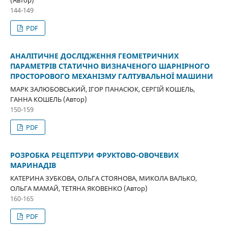
(Автор)
144-149
PDF
АНАЛІТИЧНЕ ДОСЛІДЖЕННЯ ГЕОМЕТРИЧНИХ
ПАРАМЕТРІВ СТАТИЧНО ВИЗНАЧЕНОГО ШАРНІРНОГО
ПРОСТОРОВОГО МЕХАНІЗМУ ГАЛТУВАЛЬНОЇ МАШИНИ
МАРК ЗАЛЮБОВСЬКИЙ, ІГОР ПАНАСЮК, СЕРГІЙ КОШЕЛЬ,
ГАННА КОШЕЛЬ (Автор)
150-159
PDF
РОЗРОБКА РЕЦЕПТУРИ ФРУКТОВО-ОВОЧЕВИХ
МАРИНАДІВ
КАТЕРИНА ЗУБКОВА, ОЛЬГА СТОЯНОВА, МИКОЛА ВАЛЬКО,
ОЛЬГА МАМАЙ, ТЕТЯНА ЯКОВЕНКО (Автор)
160-165
PDF