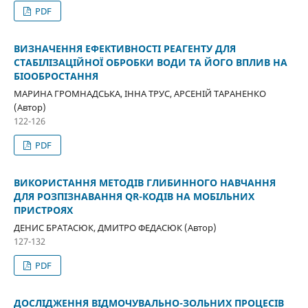
PDF
ВИЗНАЧЕННЯ ЕФЕКТИВНОСТІ РЕАГЕНТУ ДЛЯ
СТАБІЛІЗАЦІЙНОЇ ОБРОБКИ ВОДИ ТА ЙОГО ВПЛИВ НА
БІООБРОСТАННЯ
МАРИНА ГРОМНАДСЬКА, ІННА ТРУС, АРСЕНІЙ ТАРАНЕНКО
(Автор)
122-126
PDF
ВИКОРИСТАННЯ МЕТОДІВ ГЛИБИННОГО НАВЧАННЯ
ДЛЯ РОЗПІЗНАВАННЯ QR-КОДІВ НА МОБІЛЬНИХ
ПРИСТРОЯХ
ДЕНИС БРАТАСЮК, ДМИТРО ФЕДАСЮК (Автор)
127-132
PDF
ДОСЛІДЖЕННЯ ВІДМОЧУВАЛЬНО-ЗОЛЬНИХ ПРОЦЕСІВ