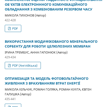
ОБ’ЄКТІВ ЕЛЕКТРОНННОГО КОМУНІКАЦІЙНОГО
ОБЛАДНАННЯ З КОМБІНОВАНИМ РЕЗЕРВОМ ЧАСУ
МИКОЛА ТИХОНОВ (Автор)
422-428
PDF
ВИКОРИСТАННЯ МОДИФІКОВАНОГО МІНЕРАЛЬНОГО
СОРБЕНТУ ДЛЯ РОБОТИ ЦЕЛЮЛОЗНИХ МЕМБРАН
ІРИНА ТРЕМБУС, АННА ГАПОНЮК (Автор)
429-434
PDF (Англійська)
ОПТИМІЗАЦІЯ ТА МОДЕЛЬ ФОТОВОЛЬТАЇЧНОГО
ЖИВЛЕННЯ З ВРАХУВАННЯМ ВТРАТ ЕНЕРГІЇ
МИКОЛА ХІЛЬЧУК, РОМАН ГОЛЯКА, РОМАН КУХТА, ЄВГЕН
ГАЛУШКА (Автор)
435-441