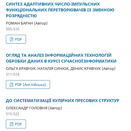
СИНТЕЗ АДАПТИВНИХ ЧИСЛО-ІМПУЛЬСНИХ
ФУНКЦІОНАЛЬНИХ ПЕРЕТВОРЮВАЧІВ ІЗ ЗМІННОЮ
РОЗРЯДНІСТЮ
РОМАН БАРАН (Автор)
505-510
PDF
ОГЛЯД ТА АНАЛІЗ ІНФОРМАЦІЙНИХ ТЕХНОЛОГІЙ
ОБРОБКИ ДАНИХ В КУРСІ СУЧАСНОЇ ІНФОРМАТИКИ
ОЛЬГА КРАВЧУК, НАТАЛІЯ СИНЮК, ДЕНИС КРАВЧУК (Автор)
511-514
PDF (Англійська)
ДО СИСТЕМАТИЗАЦІЇ КУЛІРНИХ ПРЕСОВИХ СТРУКТУР
ОЛЕКСАНДР ГОЛОВНЯ (Автор)
515-522
PDF