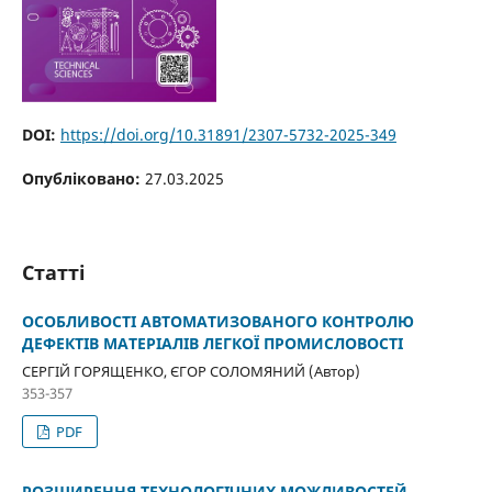
DOI:
https://doi.org/10.31891/2307-5732-2025-349
Опубліковано:
27.03.2025
Статті
ОСОБЛИВОСТІ АВТОМАТИЗОВАНОГО КОНТРОЛЮ
ДЕФЕКТІВ МАТЕРІАЛІВ ЛЕГКОЇ ПРОМИСЛОВОСТІ
СЕРГІЙ ГОРЯЩЕНКО, ЄГОР СОЛОМЯНИЙ (Автор)
353-357
PDF
РОЗШИРЕННЯ ТЕХНОЛОГІЧНИХ МОЖЛИВОСТЕЙ