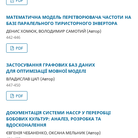
PDF
МАТЕМАТИЧНА МОДЕЛЬ ПЕРЕТВОРЮВАЧА ЧАСТОТИ НА
БАЗІ ПАРАЛЕЛЬНОГО ТИРИСТОРНОГО ІНВЕРТОРА
ДЕНИС ХОМЮК, ВОЛОДИМИР САМОТИЙ (Автор)
442-446
PDF
ЗАСТОСУВАННЯ ГРАФОВИХ БАЗ ДАНИХ
ДЛЯ ОПТИМІЗАЦІЇ МОВНОЇ МОДЕЛІ
ВЛАДИСЛАВ ЦАП (Автор)
447-450
PDF
ДОКУМЕНТАЦІЯ СИСТЕМИ HACCP У ПЕРЕРОБЦІ
БОБОВИХ КУЛЬТУР: АНАЛІЗ, РОЗРОБКА ТА
ВДОСКОНАЛЕННЯ
ЄВГЕНІЯ ЧЕБАНЕНКО, ОКСАНА МЕЛЬНИК (Автор)