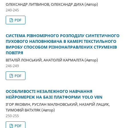
ОЛЕКСАНДР ЛИТВИНОВ, ОЛЕКСАНДР ДИХА (Автор)
240-245
PDF
СИСТЕМА РІВНОМІРНОГО РОЗПОДІЛУ СИНТЕТИЧНОГО
ПУХОВОГО НАПОВНЮВАЧА В КАМЕРІ ТЕКСТИЛЬНОГО
ВИРОБУ СПОСОБОМ РІЗНОНАПРАВЛЕНИХ СТРУМЕНІВ
ПОВІТРЯ
ВІТАЛІЙ ЛОНСЬКИЙ, АНАТОЛІЙ КАРМАЛІТА (Автор)
246-249
PDF
ОСОБЛИВОСТІ НЕЗАЛЕЖНОГО НАВЧАННЯ
НЕЙРОМЕРЕЖ НА БАЗІ ПЛАТФОРМИ YOLO V8N
ІГОР ЯКОВИН, РУСЛАН МАЛІНОВСЬКИЙ, НАЗАРІЙ ЛАЦИК,
ТИМОФІЙ ВАТУЛЯК (Автор)
250-255
PDF