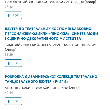
НАКОНЕЧНИЙ, ЛЮБОВ КОСТИК, ЯРОСЛАВ ОСАДЦА (Автор)
28-32
PDF
ВЗУТТЯ ДО ТЕАТРАЛЬНИХ КОСТЮМІВ КАЗКОВИХ
ПЕРСОНАЖІВМЮЗИКЛУ «ПІНОККІЯ»: СИНТЕЗ МОДИ
І СЦЕНІЧНО-ДЕКОРАТИВНОГО МИСТЕЦТВА
ТИМОФІЙ ЛИПСЬКИЙ, ОЛЬГА ГАРАНІНА, АНТОНІНА БАБИЧ
(Автор)
33-39
PDF
РОЗРОБКА ДИЗАЙНЕРСЬКОЇ КОЛЕКЦІЇ ТЕАТРАЛЬНО-
ТАНЦЮВАЛЬНОГО ВЗУТТЯ «ІЧИГИ»
АНТОНІНА БАБИЧ, ТИМОФІЙ ЛИПСЬКИЙ (Автор)
40-44
PDF