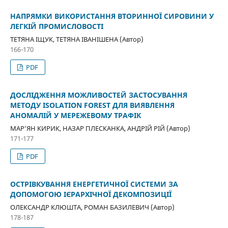
НАПРЯМКИ ВИКОРИСТАННЯ ВТОРИННОЇ СИРОВИНИ У
ЛЕГКІЙ ПРОМИСЛОВОСТІ
ТЕТЯНА ІЩУК, ТЕТЯНА ІВАНІШЕНА (Автор)
166-170
PDF
ДОСЛІДЖЕННЯ МОЖЛИВОСТЕЙ ЗАСТОСУВАННЯ
МЕТОДУ ISOLATION FOREST ДЛЯ ВИЯВЛЕННЯ
АНОМАЛІЙ У МЕРЕЖЕВОМУ ТРАФІК
МАР’ЯН КИРИК, НАЗАР ПЛЕСКАНКА, АНДРІЙ РІЙ (Автор)
171-177
PDF
ОСТРІВКУВАННЯ ЕНЕРГЕТИЧНОЇ СИСТЕМИ ЗА
ДОПОМОГОЮ ІЄРАРХІЧНОЇ ДЕКОМПОЗИЦІЇ
ОЛЕКСАНДР КЛЮШТА, РОМАН БАЗИЛЕВИЧ (Автор)
178-187