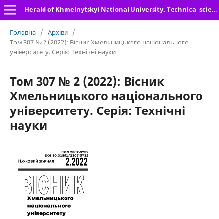
Herald of Khmelnytskyi National University. Technical sciences
Головна
/
Архіви
/
Том 307 № 2 (2022): Вісник Хмельницького національного
університету. Серія: Технічні науки
Том 307 № 2 (2022): Вісник
Хмельницького національного
університету. Серія: Технічні
науки