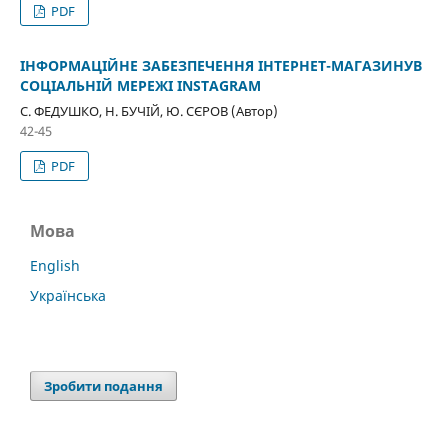
PDF
ІНФОРМАЦІЙНЕ ЗАБЕЗПЕЧЕННЯ ІНТЕРНЕТ-МАГАЗИНУВ
СОЦІАЛЬНІЙ МЕРЕЖІ INSTAGRAM
С. ФЕДУШКО, Н. БУЧІЙ, Ю. СЄРОВ (Автор)
42-45
PDF
Мова
English
Українська
Зробити подання