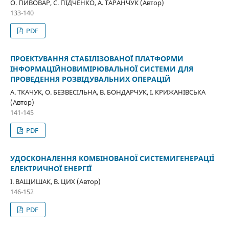
О. ПИВОВАР, С. ПІДЧЕНКО, А. ТАРАНЧУК (Автор)
133-140
PDF
ПРОЕКТУВАННЯ СТАБІЛІЗОВАНОЇ ПЛАТФОРМИ
ІНФОРМАЦІЙНОВИМІРЮВАЛЬНОЇ СИСТЕМИ ДЛЯ
ПРОВЕДЕННЯ РОЗВІДУВАЛЬНИХ ОПЕРАЦІЙ
А. ТКАЧУК, О. БЕЗВЕСІЛЬНА, В. БОНДАРЧУК, І. КРИЖАНІВСЬКА
(Автор)
141-145
PDF
УДОСКОНАЛЕННЯ КОМБІНОВАНОЇ СИСТЕМИГЕНЕРАЦІЇ
ЕЛЕКТРИЧНОЇ ЕНЕРГІЇ
І. ВАЩИШАК, В. ЦИХ (Автор)
146-152
PDF