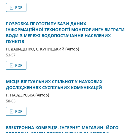
PDF
РОЗРОБКА ПРОТОТИПУ БАЗИ ДАНИХ
ІНФОРМАЦІЙНОЇ ТЕХНОЛОГІЇ МОНІТОРИНГУ ВИТРАТИ
ВОДИ З МЕРЕЖІ ВОДОПОСТАЧАННЯ НАСЕЛЕНИХ
ПУНКТІВ
Н. ДАВИДЕНКО, С. КУНИЦЬКИЙ (Автор)
53-57
PDF
МІСЦЕ ВІРТУАЛЬНИХ СПІЛЬНОТ У НАУКОВИХ
ДОСЛІДЖЕННЯХ СУСПІЛЬНИХ КОМУНІКАЦІЙ
Р. ПАЗДЕРСЬКА (Автор)
58-65
PDF
ЕЛЕКТРОННА КОМЕРЦІЯ. ІНТЕРНЕТ-МАГАЗИН: ЙОГО