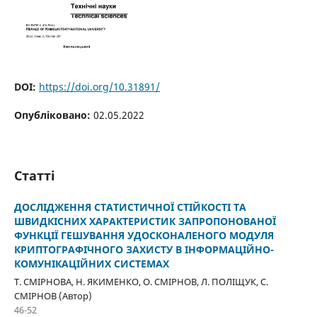
DOI:
https://doi.org/10.31891/
Опубліковано:
02.05.2022
Статті
ДОСЛІДЖЕННЯ СТАТИСТИЧНОЇ СТІЙКОСТІ ТА
ШВИДКІСНИХ ХАРАКТЕРИСТИК ЗАПРОПОНОВАНОЇ
ФУНКЦІЇ ГЕШУВАННЯ УДОСКОНАЛЕНОГО МОДУЛЯ
КРИПТОГРАФІЧНОГО ЗАХИСТУ В ІНФОРМАЦІЙНО-
КОМУНІКАЦІЙНИХ СИСТЕМАХ
Т. СМІРНОВА, Н. ЯКИМЕНКО, О. СМІРНОВ, Л. ПОЛІЩУК, С.
СМІРНОВ (Автор)
46-52