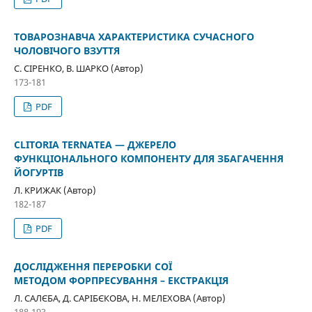
ТОВАРОЗНАВЧА ХАРАКТЕРИСТИКА СУЧАСНОГО
ЧОЛОВІЧОГО ВЗУТТЯ
С. СІРЕНКО, В. ШАРКО (Автор)
173-181
PDF
CLITORIA TERNATEA — ДЖЕРЕЛО
ФУНКЦІОНАЛЬНОГО КОМПОНЕНТУ ДЛЯ ЗБАГАЧЕННЯ
ЙОГУРТІВ
Л. КРИЖАК (Автор)
182-187
PDF
ДОСЛІДЖЕННЯ ПЕРЕРОБКИ СОЇ
МЕТОДОМ ФОРПРЕСУВАННЯ – ЕКСТРАКЦІЯ
Л. САЛЄБА, Д. САРІБЄКОВА, Н. МЕЛЕХОВА (Автор)