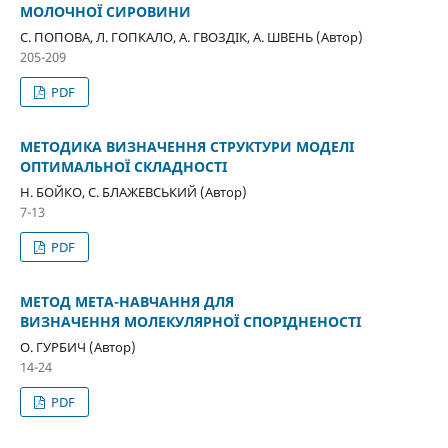
МОЛОЧНОЇ СИРОВИНИ
С. ПОПОВА, Л. ГОПКАЛО, А. ГВОЗДІК, А. ШВЕНЬ (Автор)
205-209
PDF
МЕТОДИКА ВИЗНАЧЕННЯ СТРУКТУРИ МОДЕЛІ
ОПТИМАЛЬНОЇ СКЛАДНОСТІ
Н. БОЙКО, С. БЛАЖЕВСЬКИЙ (Автор)
7-13
PDF
МЕТОД МЕТА-НАВЧАННЯ ДЛЯ
ВИЗНАЧЕННЯ МОЛЕКУЛЯРНОЇ СПОРІДНЕНОСТІ
О. ГУРБИЧ (Автор)
14-24
PDF