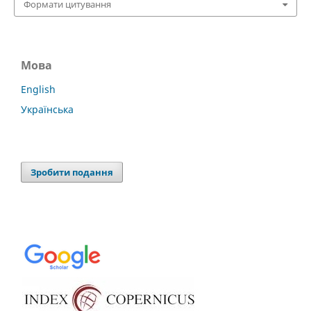
Формати цитування
Мова
English
Українська
Зробити подання