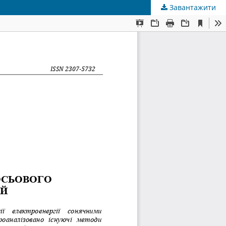
Завантажити