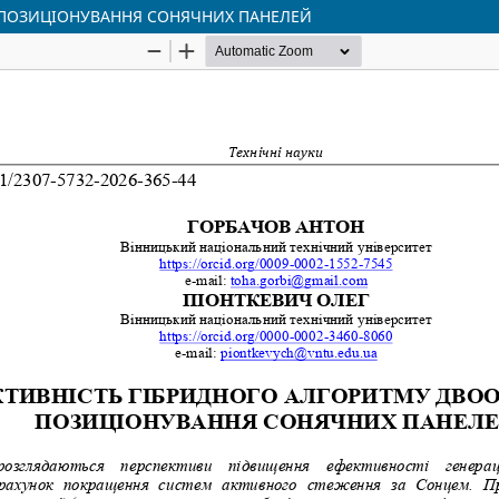
 ПОЗИЦІОНУВАННЯ СОНЯЧНИХ ПАНЕЛЕЙ