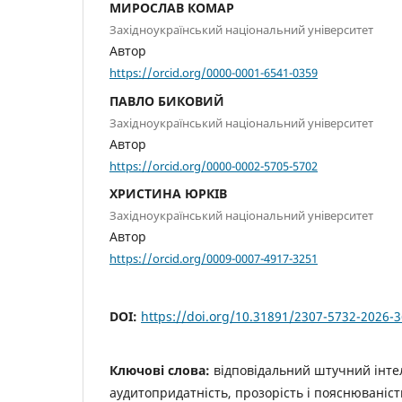
МИРОСЛАВ КОМАР
Західноукраїнський національний університет
Автор
https://orcid.org/0000-0001-6541-0359
ПАВЛО БИКОВИЙ
Західноукраїнський національний університет
Автор
https://orcid.org/0000-0002-5705-5702
ХРИСТИНА ЮРКІВ
Західноукраїнський національний університет
Автор
https://orcid.org/0009-0007-4917-3251
DOI:
https://doi.org/10.31891/2307-5732-2026-
Ключові слова:
відповідальний штучний інте
аудитопридатність, прозорість і пояснюваність