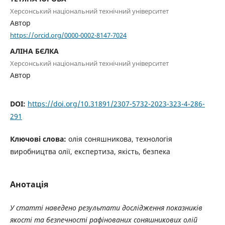
Херсонський національний технічний університет
Автор
https://orcid.org/0000-0002-8147-7024
АЛІНА БЄЛКА
Херсонський національний технічний університет
Автор
DOI:
https://doi.org/10.31891/2307-5732-2023-323-4-286-
291
Ключові слова:
олія соняшникова, технологія
виробництва олії, експертиза, якість, безпека
Анотація
У статті наведено результати дослідження показників
якості та безпечності рафінованих соняшникових олій