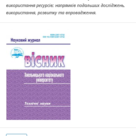
використання ресурсів; напрямків подальших досліджень,
використання, розвитку та впровадження.