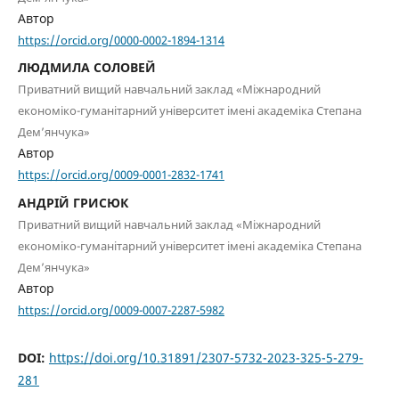
Автор
https://orcid.org/0000-0002-1894-1314
ЛЮДМИЛА СОЛОВЕЙ
Приватний вищий навчальний заклад «Міжнародний
економіко-гуманітарний університет імені академіка Степана
Дем’янчука»
Автор
https://orcid.org/0009-0001-2832-1741
АНДРІЙ ГРИСЮК
Приватний вищий навчальний заклад «Міжнародний
економіко-гуманітарний університет імені академіка Степана
Дем’янчука»
Автор
https://orcid.org/0009-0007-2287-5982
DOI:
https://doi.org/10.31891/2307-5732-2023-325-5-279-
281