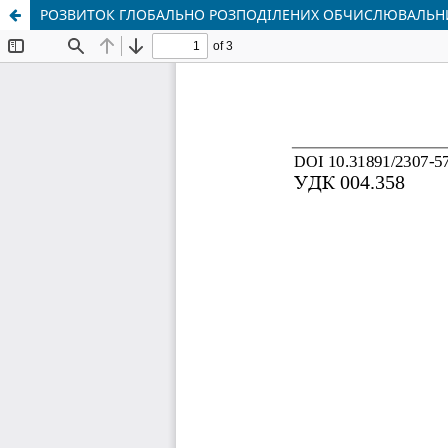
РОЗВИТОК ГЛОБАЛЬНО РОЗПОДІЛЕНИХ ОБЧИСЛЮВАЛЬНИ