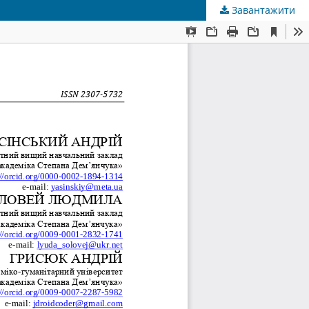
Завантажити