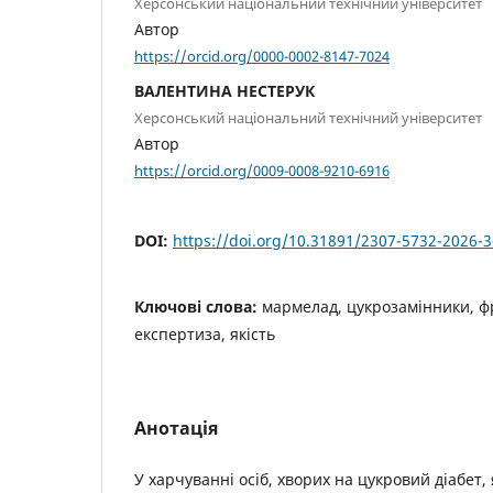
Херсонський національний технічний університет
Автор
https://orcid.org/0000-0002-8147-7024
ВАЛЕНТИНА НЕСТЕРУК
Херсонський національний технічний університет
Автор
https://orcid.org/0009-0008-9210-6916
DOI:
https://doi.org/10.31891/2307-5732-2026-
Ключові слова:
мармелад, цукрозамінники, ф
експертиза, якість
Анотація
У харчуванні осіб, хворих на цукровий діабет,