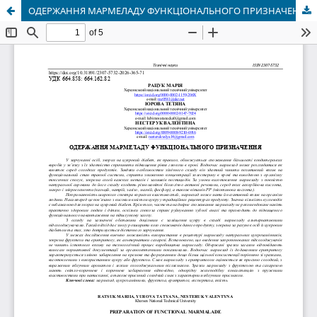
ОДЕРЖАННЯ МАРМЕЛАДУ ФУНКЦІОНАЛЬНОГО ПРИЗНАЧЕННЯ