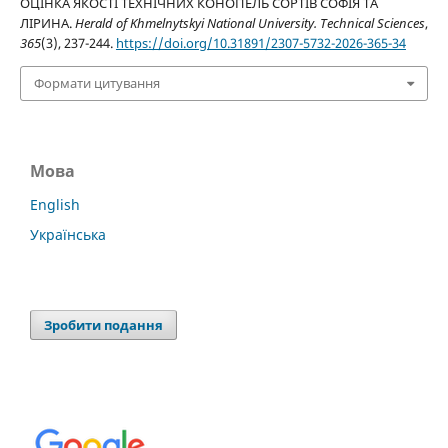
ОЦІНКА ЯКОСТІ ТЕХНІЧНИХ КОНОПЕЛЬ СОРТІВ СОФІЯ ТА
ЛІРИНА.
Herald of Khmelnytskyi National University. Technical Sciences
,
365
(3), 237-244.
https://doi.org/10.31891/2307-5732-2026-365-34
Формати цитування
Мова
English
Українська
Зробити подання