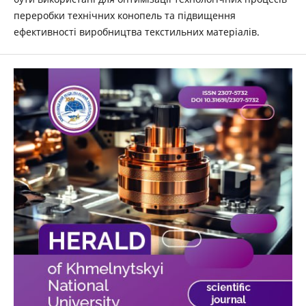
переробки технічних конопель та підвищення
ефективності виробництва текстильних матеріалів.