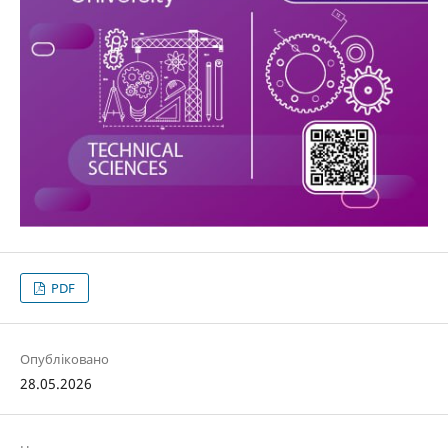
PDF
Опубліковано
28.05.2026