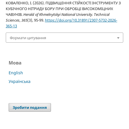
КОВАЛЕНКО, І. (2026). ПІДВИЩЕННЯ СТІЙКОСТІ ІНСТРУМЕНТУ З
КУБІЧНОГО НІТРИДУ БОРУ ПРИ ОБРОБЦІ ВИСОКОМІЦНИХ
ЧАВУНІВ.
Herald of Khmelnytskyi National University. Technical
Sciences
,
365
(3), 95-99.
https://doi.org/10.31891/2307-5732-2026-
365-13
Формати цитування
Мова
English
Українська
Зробити подання