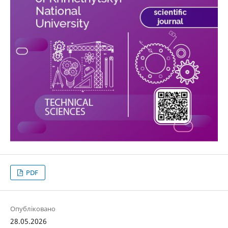
PDF
Опубліковано
28.05.2026