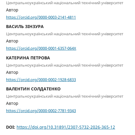
Центральноукраїнський національний технічний університет
Автор
https://orcid.org/0000-0003-2141-4811
ВАСИЛЬ ЗІНЗУРА
Центральноукраїнський національний технічний університет
Автор
https://orcid.org/0000-0001-6357-064X
КАТЕРИНА ПЕТРОВА
Центральноукраїнський національний технічний університет
Автор
https://orcid.org/0000-0002-1928-6833
ВАЛЕНТИН СОЛДАТЕНКО
Центральноукраїнський національний технічний університет
Автор
https://orcid.org/0000-0002-7781-9343
DOI:
https://doi.org/10.31891/2307-5732-2026-365-12