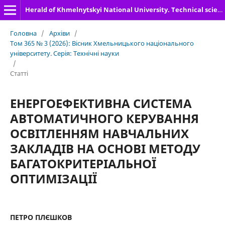
Herald of Khmelnytskyi National University. Technical sciences
Головна
/
Архіви
/
Том 365 № 3 (2026): Вісник Хмельницького національного
університету. Серія: Технічні науки
/
Статті
ЕНЕРГОЕФЕКТИВНА СИСТЕМА
АВТОМАТИЧНОГО КЕРУВАННЯ
ОСВІТЛЕННЯМ НАВЧАЛЬНИХ
ЗАКЛАДІВ НА ОСНОВІ МЕТОДУ
БАГАТОКРИТЕРІАЛЬНОЇ
ОПТИМІЗАЦІЇ
ПЕТРО ПЛЄШКОВ